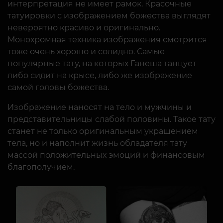
интерпретация не имеет рамок. Красочные
татуировки с изображением божества выглядят
невероятно красиво и оригинально.
Монохромная техника изображения смотрится
тоже очень хорошо и солидно. Самые
популярные тату, на которых Ганеша танцует
либо сидит на крысе, либо же изображение
самой головы божества.
Изображение наносят на тело и мужчины и
представительницы слабой половины. Такое тату
станет не только оригинальным украшением
тела, но и наполнит жизнь обладателя тату
массой положительных эмоций и финансовым
благополучием.