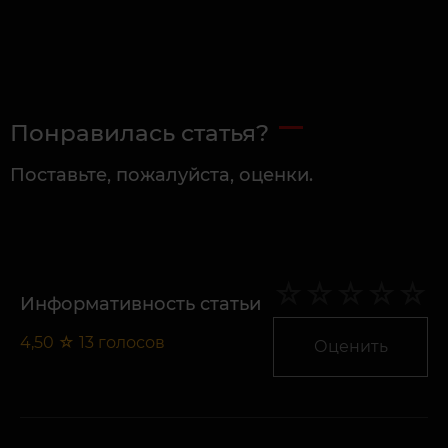
Понравилась статья?
Поставьте, пожалуйста, оценки.
Информативность статьи
4,50
☆
13
голосов
Оценить