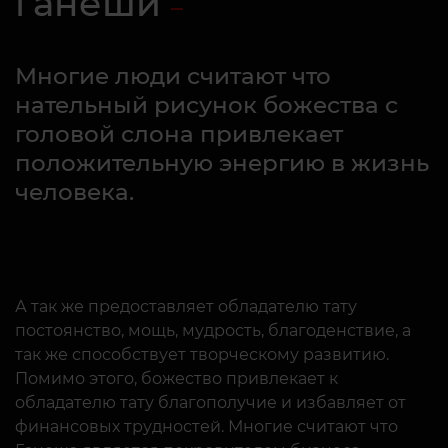
ганеши
Многие люди считают что
нательный рисунок божества с
головой слона привлекает
положительную энергию в жизнь
человека.
А так же предоставляет обладателю тату
постоянство, мощь, мудрость, благоденствие, а
так же способствует творческому развитию.
Помимо этого, божество привлекает к
обладателю тату благополучие и избавляет от
финансовых трудностей. Многие считают что