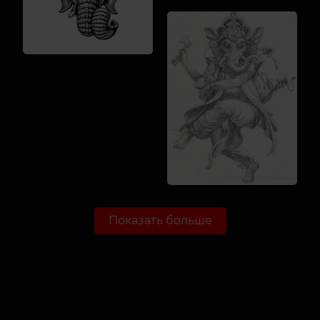
Показать больше