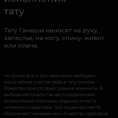
тату
Тату Ганеши наносят на руку,
запястье, на ногу, спину, живот
или плече.
Но лучше всего для нанесения выбирать
масштабные участки, ведь в тату-эскизах
божества присутствуют разные элементы. В
выборе места есть так же определенные
ограничения: поясница, лодыжка и места
интимного характера. Тату на данных места
обозначают неуважение к божеству. Цветовой