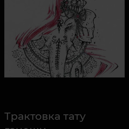
Трактовка тату