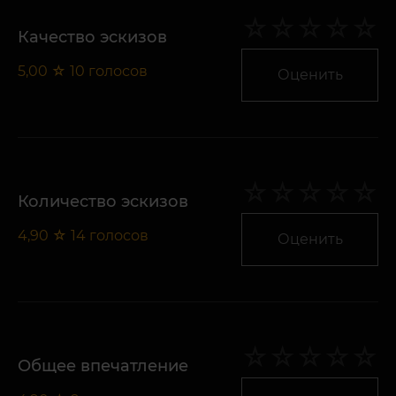
Качество эскизов
5,00
☆
10
голосов
Оценить
Количество эскизов
4,90
☆
14
голосов
Оценить
Общее впечатление