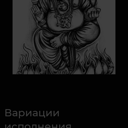
Вариации
исполнения