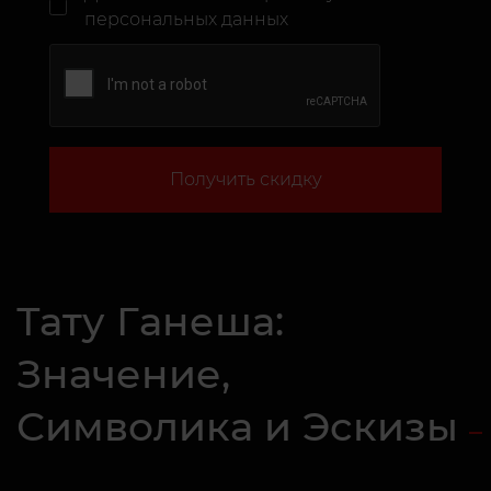
персональных данных
Получить скидку
Тату Ганеша:
Значение,
Символика и Эскизы