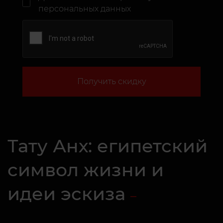
персональных данных
Получить скидку
Тату Анх: египетский
символ жизни и
идеи эскиза