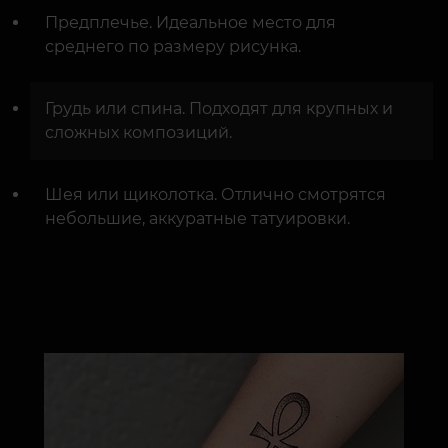
Предплечье. Идеальное место для
среднего по размеру рисунка.
Грудь или спина. Подходят для крупных и
сложных композиций.
Шея или щиколотка. Отлично смотрятся
небольшие, аккуратные татуировки.