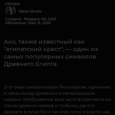
Авторы:
Olena Shvets
Создано: Февраль 08, 2025
Обновлено: Май 15, 2026
Анх, также известный как
"египетский крест", — один из
самых популярных символов
Древнего Египта.
Этот знак символизирует бессмертие, гармонию
и связь между духовным и материальным
мирами. Изображение анха часто встречается на
стенах древних храмов и гробниц, где его
держали в руках боги как знак силы и власти над