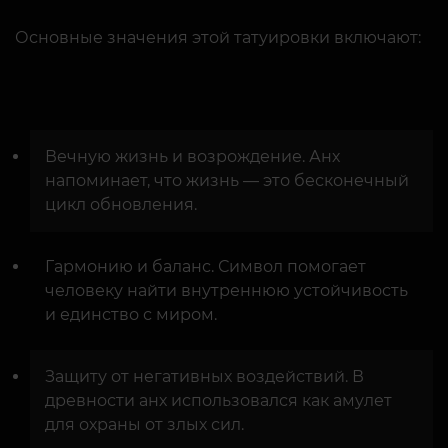
Основные значения этой татуировки включают:
Вечную жизнь и возрождение. Анх
напоминает, что жизнь — это бесконечный
цикл обновления.
Гармонию и баланс. Символ помогает
человеку найти внутреннюю устойчивость
и единство с миром.
Защиту от негативных воздействий. В
древности анх использовался как амулет
для охраны от злых сил.