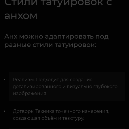
Стили татуировок с
анхом
Анх можно адаптировать под
разные стили татуировок:
Реализм. Подходит для создания
детализированного и визуально глубокого
изображения.
Дотворк. Техника точечного нанесения,
создающая объём и текстуру.