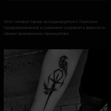
Этот символ также ассоциируется с поиском
предназначения и умением сохранять верность
своим жизненным принципам.