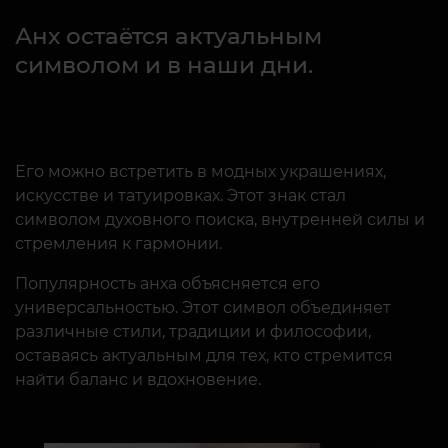
Анх остаётся актуальным
символом и в наши дни.
Его можно встретить в модных украшениях,
искусстве и татуировках. Этот знак стал
символом духовного поиска, внутренней силы и
стремления к гармонии.
Популярность анха объясняется его
универсальностью. Этот символ объединяет
различные стили, традиции и философии,
оставаясь актуальным для тех, кто стремится
найти баланс и вдохновение.