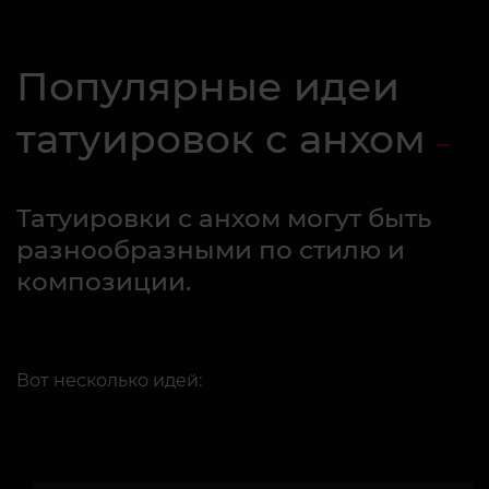
Популярные идеи
татуировок с анхом
Татуировки с анхом могут быть
разнообразными по стилю и
композиции.
Вот несколько идей: