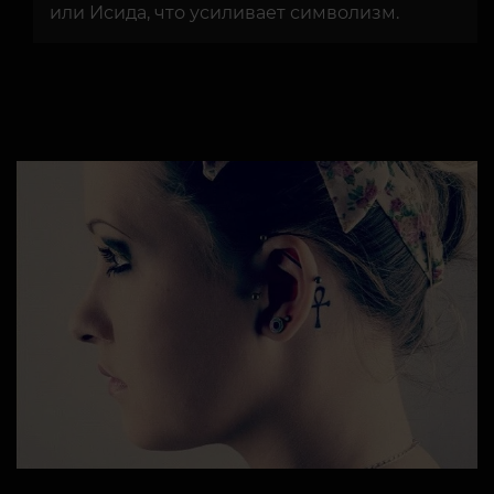
или Исида, что усиливает символизм.