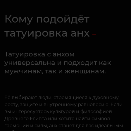
Кому подойдёт
татуировка анх
Татуировка с анхом
универсальна и подходит как
мужчинам, так и женщинам.
Её выбирают люди, стремящиеся к духовному
росту, защите и внутреннему равновесию. Если
вы интересуетесь культурой и философией
Древнего Египта или хотите найти символ
гармонии и силы, анх станет для вас идеальным