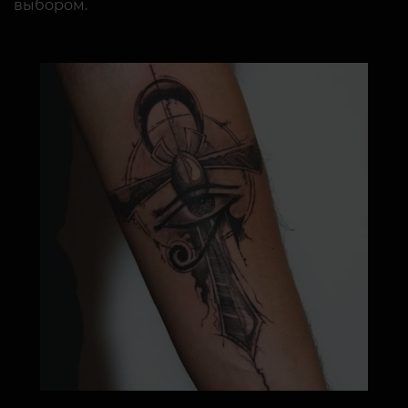
выбором.