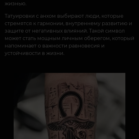
жизнью.
Татуировки с анхом выбирают люди, которые
стремятся к гармонии, внутреннему развитию и
защите от негативных влияний. Такой символ
может стать мощным личным оберегом, который
напоминает о важности равновесия и
устойчивости в жизни.