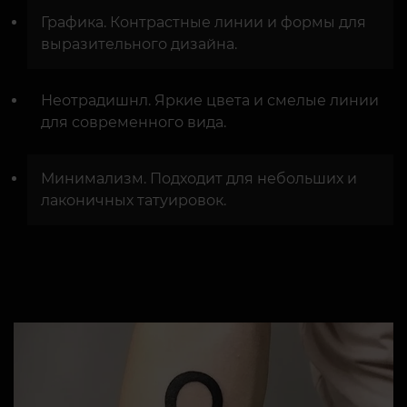
Графика. Контрастные линии и формы для
выразительного дизайна.
Неотрадишнл. Яркие цвета и смелые линии
для современного вида.
Минимализм. Подходит для небольших и
лаконичных татуировок.