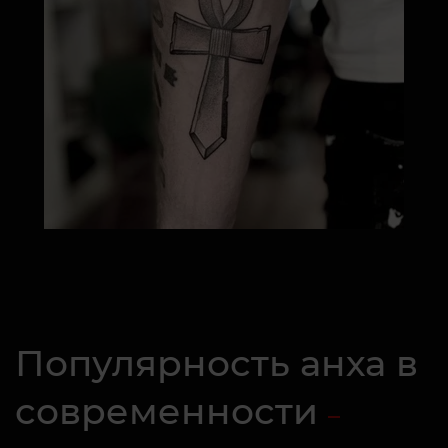
Популярность анха в
современности