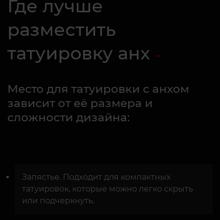
Где лучше
разместить
татуировку анх
Место для татуировки с анхом
зависит от её размера и
сложности дизайна:
Запястье. Подходит для компактных
татуировок, которые можно легко скрыть
или подчеркнуть.