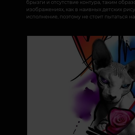
брызги и отсутствие контура, таким обр
изображениях, как в наивных детских рису
исполнение, поэтому не стоит пытаться н