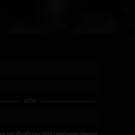
ИЛИ
сие
на обработку персональных данных