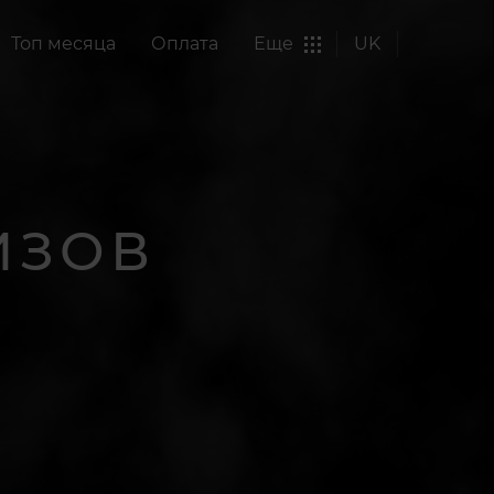
Топ месяца
Оплата
Еще
UK
ИЗОВ