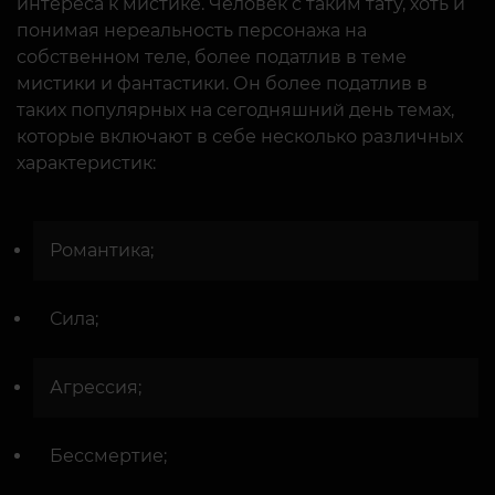
интереса к мистике. Человек с таким тату, хоть и
понимая нереальность персонажа на
собственном теле, более податлив в теме
мистики и фантастики. Он более податлив в
таких популярных на сегодняшний день темах,
которые включают в себе несколько различных
характеристик:
Романтика;
Сила;
Агрессия;
Бессмертие;