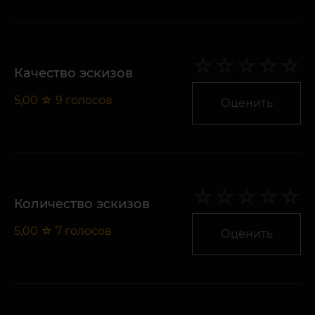
Качество эскизов
5,00
☆
9
голосов
Оценить
Количество эскизов
5,00
☆
7
голосов
Оценить