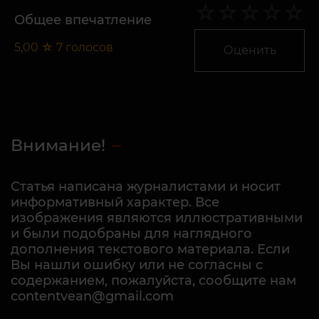
Общее впечатление
5,00
☆
7
голосов
Оценить
Внимание!
Статья написана журналистами и носит
информативный характер. Все
изображения являются иллюстративными
и были подобраны для наглядного
дополнения текстового материала. Если
Вы нашли ошибку или не согласны с
содержанием, пожалуйста, сообщите нам
contentvean@gmail.com