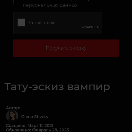
персональных данных
Получить скидку
Тату-эскиз вампир
Автор:
Olena Shvets
Создано: Март 11, 2021
Обновлено: Февраль 28, 2025