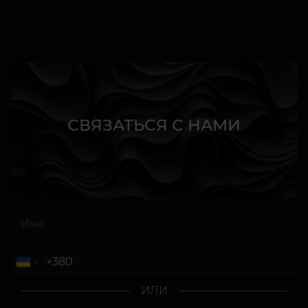
СВЯЗАТЬСЯ С НАМИ
ИЛИ