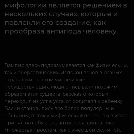
мифологии является решением в
нескольких случаях, которые и
повлекли его создание, как
прообраза антипода человеку.
Вампир здесь подразумевается как физический,
так и энергетических. Испокон веков в разных
странах мира, в том числе и уже
несуществующих, люди описывали похожим
образом этих существ, рассказ о которых
переходил из уст в уста, от родителя к ребенку.
Басни становились все более популярны и
обширны, потому мифический персонаж в итоге
принял на себя роль антигероя, виновника
множества проблем, как с умершей скотиной,