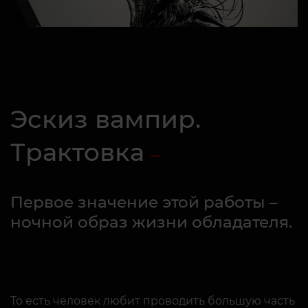
Эскиз вампир.
Трактовка
Первое значение этой работы –
ночной образ жизни обладателя.
То есть человек любит проводить большую часть