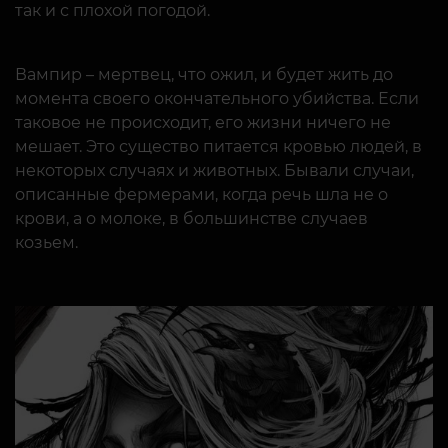
так и с плохой погодой.
Вампир – мертвец, что ожил, и будет жить до
момента своего окончательного убийства. Если
таковое не происходит, его жизни ничего не
мешает. Это существо питается кровью людей, в
некоторых случаях и животных. Бывали случаи,
описанные фермерами, когда речь шла не о
крови, а о молоке, в большинстве случаев
козьем.