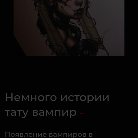
Немного истории
тату вампир
Появление вампиров в