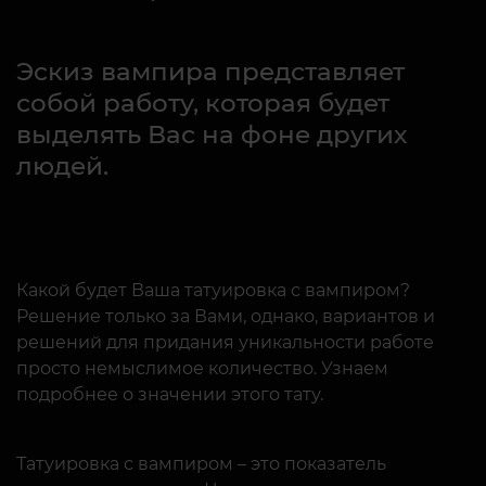
Эскиз вампира представляет
собой работу, которая будет
выделять Вас на фоне других
людей.
Какой будет Ваша татуировка с вампиром?
Решение только за Вами, однако, вариантов и
решений для придания уникальности работе
просто немыслимое количество. Узнаем
подробнее о значении этого тату.
Татуировка с вампиром – это показатель