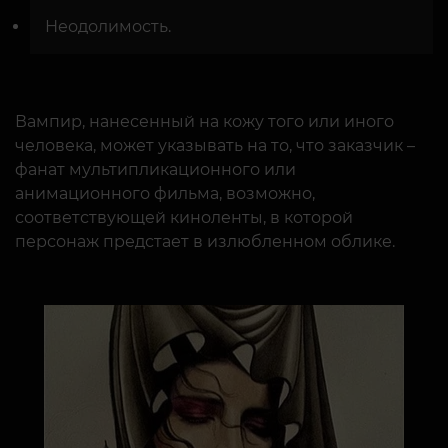
Неодолимость.
Вампир, нанесенный на кожу того или иного
человека, может указывать на то, что заказчик –
фанат мультипликационного или
анимационного фильма, возможно,
соответствующей киноленты, в которой
персонаж предстает в излюбленном облике.