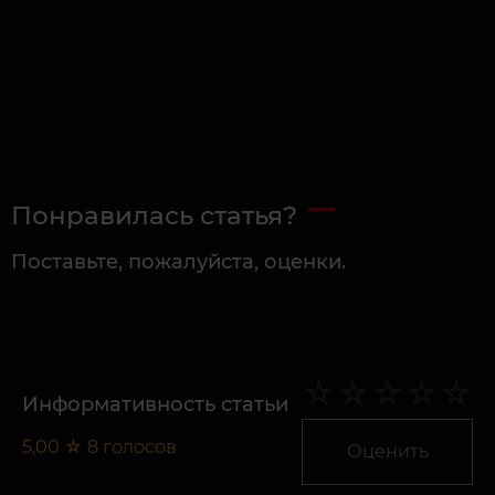
Понравилась статья?
Поставьте, пожалуйста, оценки.
Информативность статьи
5,00
☆
8
голосов
Оценить