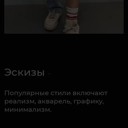
Эскизы
Популярные стили включают
реализм, акварель, графику,
минимализм.