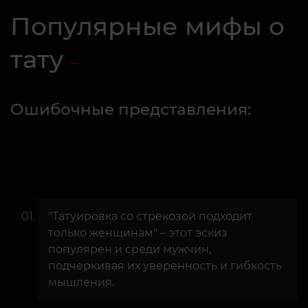
Популярные мифы о
тату
Ошибочные представления:
"Татуировка со стрекозой подходит
только женщинам" – этот эскиз
популярен и среди мужчин,
подчеркивая их уверенность и гибкость
мышления.