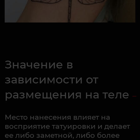
Значение в
зависимости от
размещения на теле
Место нанесения влияет на
восприятие татуировки и делает
ее либо заметной, либо более