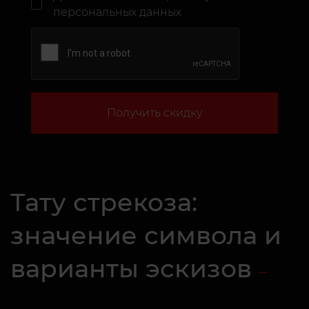
персональных данных
Получить скидку
Тату стрекоза:
значение символа и
варианты эскизов