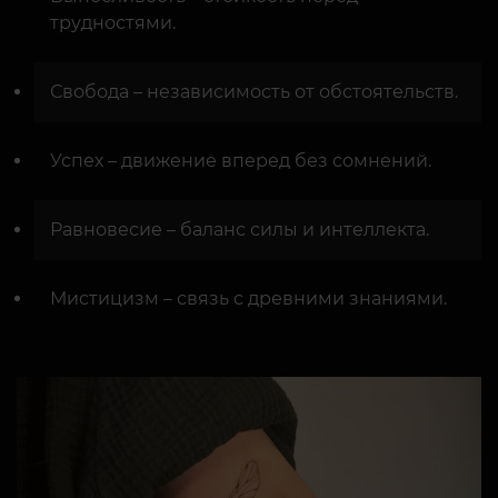
трудностями.
Свобода – независимость от обстоятельств.
Успех – движение вперед без сомнений.
Равновесие – баланс силы и интеллекта.
Мистицизм – связь с древними знаниями.