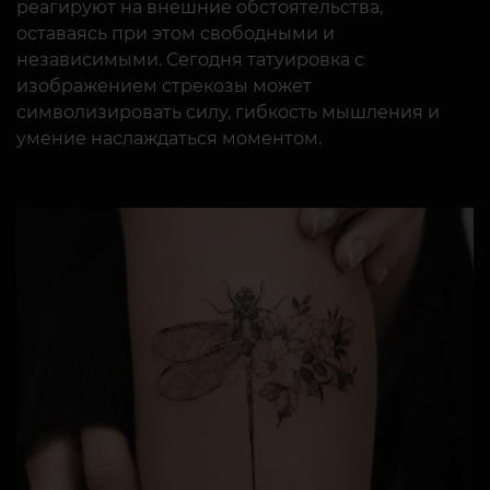
реагируют на внешние обстоятельства,
оставаясь при этом свободными и
независимыми. Сегодня татуировка с
изображением стрекозы может
символизировать силу, гибкость мышления и
умение наслаждаться моментом.