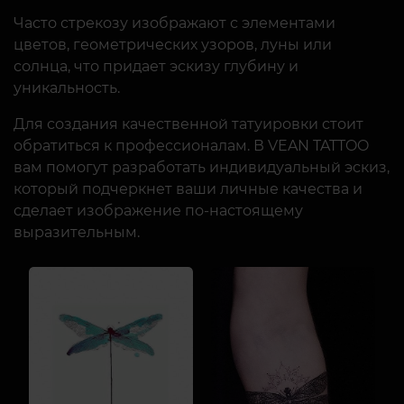
Часто стрекозу изображают с элементами
цветов, геометрических узоров, луны или
солнца, что придает эскизу глубину и
уникальность.
Для создания качественной татуировки стоит
обратиться к профессионалам. В VEAN TATTOO
вам помогут разработать индивидуальный эскиз,
который подчеркнет ваши личные качества и
сделает изображение по-настоящему
выразительным.