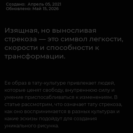
Создано: Апрель 05, 2021
Обновлено: Май 15, 2026
Изящная, но выносливая
стрекоза — это символ легкости,
скорости и способности к
трансформации.
Ее образ в тату-культуре привлекает людей,
которые ценят свободу, внутреннюю силу и
умение приспосабливаться к изменениям. В
статье рассмотрим, что означает тату стрекоза,
как оно воспринимается в разных культурах и
какие эскизы подойдут для создания
уникального рисунка.