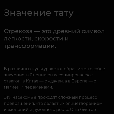
Значение тату
Стрекоза — это древний символ
легкости, скорости и
трансформации.
В различных культурах этот образ имел особое
значение: в Японии он ассоциировался с
отвагой, в Китае — с удачей, а в Европе — с
магией и переменами.
Эти насекомые проходят сложный процесс
превращения, что делает их олицетворением
изменений и духовного роста. Они быстро