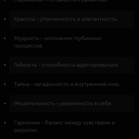
Красота – утонченность и элегантность.
Мудрость – осознание глубинных
процессов.
Гибкость – способность адаптироваться.
Тайна – загадочность и внутренний мир.
Решительность – уверенность в себе.
Гармония – баланс между чувствами и
разумом.