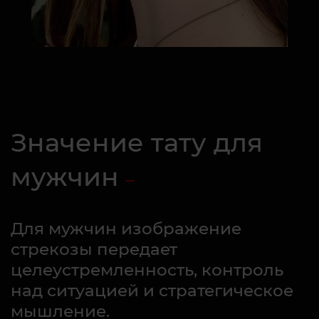
Значение тату для
мужчин
Для мужчин изображение
стрекозы передает
целеустремленность, контроль
над ситуацией и стратегическое
мышление.