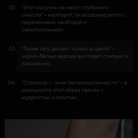
"Этот рисунок не несет глубокого
смысла" – наоборот, он ассоциируется с
переменами, свободой и
самопознанием.
"Такие тату делают только в цвете" –
черно-белые версии выглядят стильно и
лаконично.
"Стрекоза — знак легкомысленности" – в
реальности этот образ связан с
мудростью и опытом.