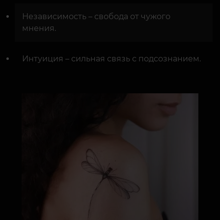
Независимость – свобода от чужого
мнения.
Интуиция – сильная связь с подсознанием.