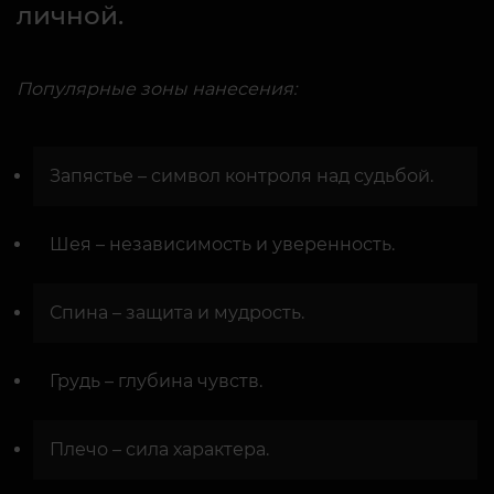
личной.
Популярные зоны нанесения:
Запястье – символ контроля над судьбой.
Шея – независимость и уверенность.
Спина – защита и мудрость.
Грудь – глубина чувств.
Плечо – сила характера.