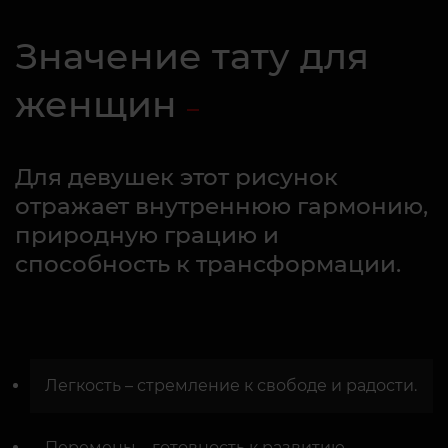
Значение тату для
женщин
Для девушек этот рисунок
отражает внутреннюю гармонию,
природную грацию и
способность к трансформации.
Легкость – стремление к свободе и радости.
Перемены – готовность к развитию.