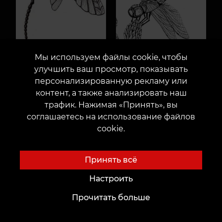
Мы используем файлы cookie, чтобы
улучшить ваш просмотр, показывать
персонализированную рекламу или
контент, а также анализировать наш
трафик. Нажимая «Принять», вы
соглашаетесь на использование файлов
cookie.
Принять всё
Настроить
Прочитать больше