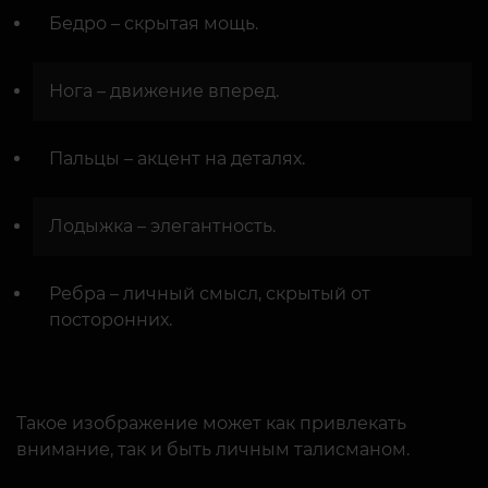
Бедро – скрытая мощь.
Нога – движение вперед.
Пальцы – акцент на деталях.
Лодыжка – элегантность.
Ребра – личный смысл, скрытый от
посторонних.
Такое изображение может как привлекать
внимание, так и быть личным талисманом.