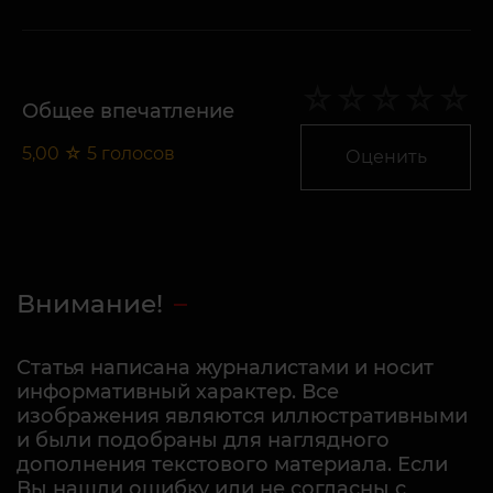
Общее впечатление
5,00
☆
5
голосов
Оценить
Внимание!
Статья написана журналистами и носит
информативный характер. Все
изображения являются иллюстративными
и были подобраны для наглядного
дополнения текстового материала. Если
Вы нашли ошибку или не согласны с