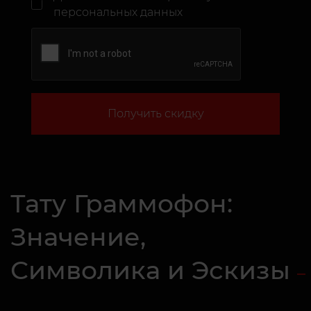
персональных данных
Получить скидку
Тату Граммофон:
Значение,
Символика и Эскизы