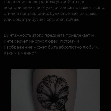
появления электронных устройств для
воспроизведения музыки. Здесь не важен жанр,
стиль и направление: будь это классика, джаз
или рок, атрибутика остается той же.
Винтажность этого предмета привлекает и
интересует многих людей, потому и
изображение может быть абсолютно любым.
Каким именно?