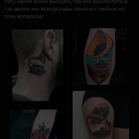
тату, какой эскиз выбрать, где его разместить и
так далее, мы всегда рады помочь с любым из
этих вопросов.