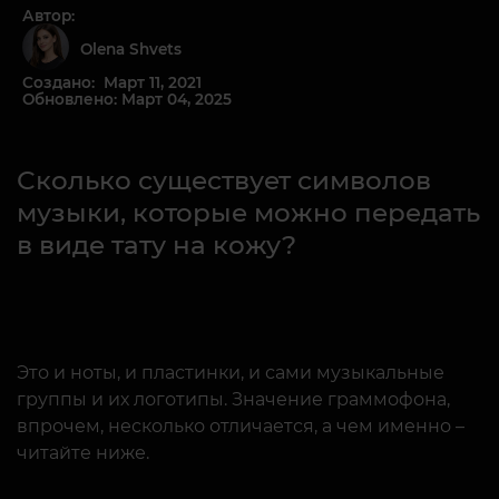
Автор:
Olena Shvets
Создано: Март 11, 2021
Обновлено: Март 04, 2025
Сколько существует символов
музыки, которые можно передать
в виде тату на кожу?
Это и ноты, и пластинки, и сами музыкальные
группы и их логотипы. Значение граммофона,
впрочем, несколько отличается, а чем именно –
читайте ниже.