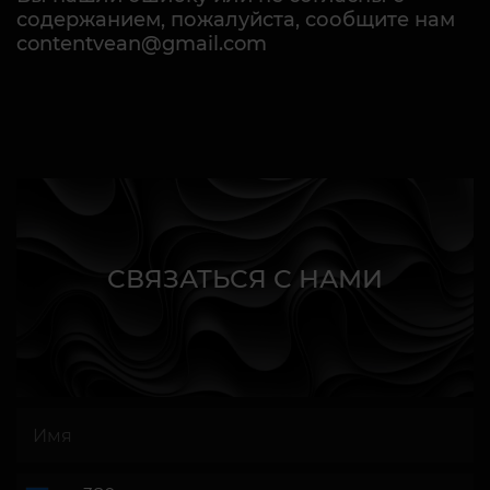
содержанием, пожалуйста, сообщите нам
contentvean@gmail.com
СВЯЗАТЬСЯ С НАМИ