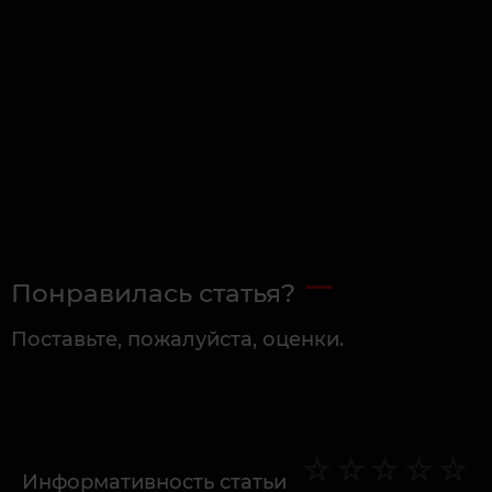
Понравилась статья?
Поставьте, пожалуйста, оценки.
Информативность статьи