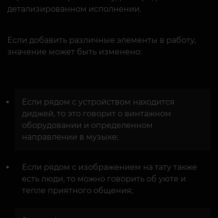
детализированном исполнении.
Если добавить различные элементы в работу,
значение может быть изменено:
Если рядом с устройством находится
диджей, то это говорит о винтажном
оборудовании и определенном
направлении в музыке;
Если рядом с изображением на тату также
есть люди, то можно говорить об уюте и
тепле приятного общения;