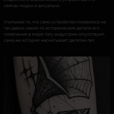
сейчас модно и актуально.
Учитывая то, что само устройство появилось не
так давно, какие-то исторические детали его
появления в мире тату индустрии отсутствуют,
сама же история насчитывает десятки лет.