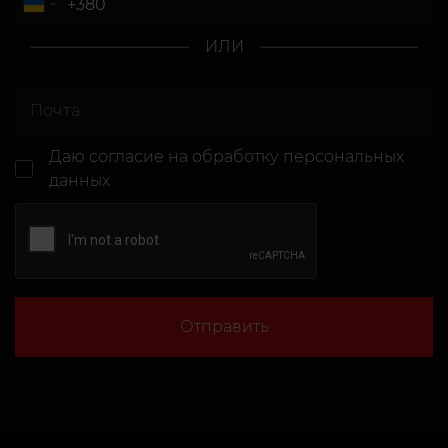
ИЛИ
Даю согласие
на обработку персональных
данных
Отправить