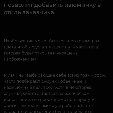
позволит добавить изюминку в
стиль заказчика.
Изображение может быть разного размера и
цвета, чтобы сделать акцент на ту часть тела,
которая будет открыта и украшена
изображением.
Мужчины, выбирающие себе эскиз граммофон,
часто подбирают рисунки объемные и
насыщенные палитрой. Хотя в некоторых
случаях работа остается в классическом
исполнении, где необходимо подчеркнуть
оригинальность самого устройства. В этом
варианте изображение будет передано в