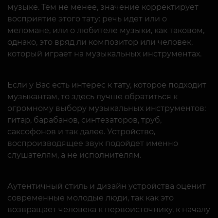
музыке. Тем не менее, значение корректирует
восприятие этого тату: речь идет или о
меломане, или о любителе музыки, как таковом,
однако, это вряд ли композитор или человек,
который играет на музыкальных инструментах.
Если у Вас есть интерес к тату, которое подходит
музыкантам, то здесь лучше обратиться к
огромному выбору музыкальных инструментов:
гитар, барабанов, синтезаторов, труб,
саксофонов и так далее. Устройство,
воспроизводящее звук подойдет именно
слушателям, а не исполнителям.
Аутентичный стиль и дизайн устройства оценит
современные молодые люди, так как это
возвращает человека к первоисточнику, к началу