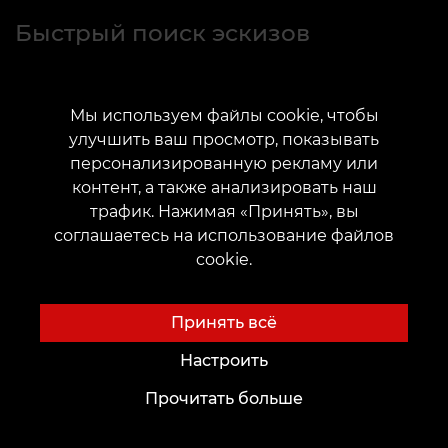
Быстрый поиск эскизов
Мы используем файлы cookie, чтобы
улучшить ваш просмотр, показывать
Каталог эскизов
персонализированную рекламу или
контент, а также анализировать наш
трафик. Нажимая «Принять», вы
соглашаетесь на использование файлов
cookie.
Перейти
Принять всё
Настроить
Прочитать больше