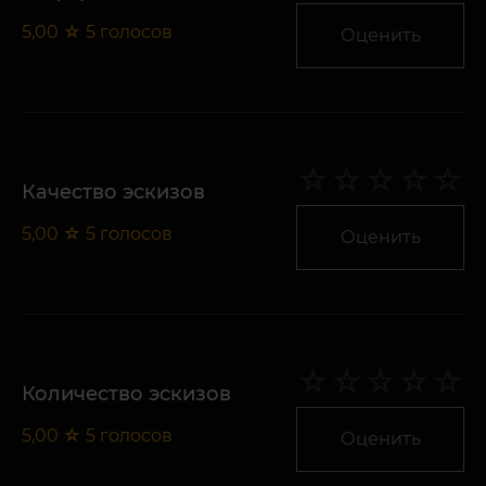
5,00
☆
5
голосов
Оценить
Качество эскизов
5,00
☆
5
голосов
Оценить
Количество эскизов
5,00
☆
5
голосов
Оценить