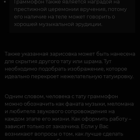
Граммофон также является наградой на
престижной церемонии вручения, потому
его наличие на теле может говорить о
хорошей музыкальной эрудиции.
Также указанная зарисовка может быть нанесена
для скрытия другого тату или шрама. Тут
необходимо подобрать изображение, которое
идеально перекроет нежелательную татуировку.
Одним словом, человека с тату граммофон
можно обозначить как фаната музыки, меломана
и любителя звукового сопровождения на
каждом этапе его жизни. Как оформить работу –
зависит только от заказчика. Если у Вас
возникают вопросы о том, как лучше сделать