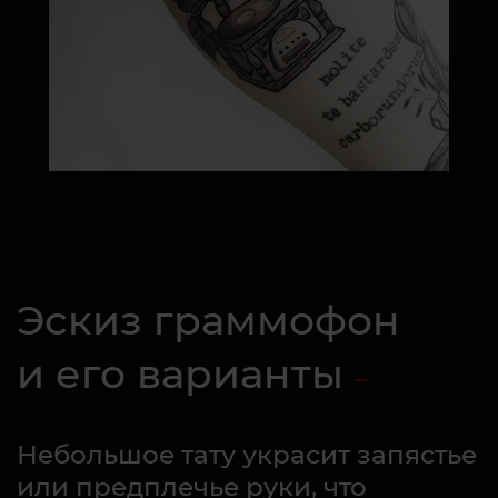
Эскиз граммофон
и его варианты
Небольшое тату украсит запястье
или предплечье руки, что