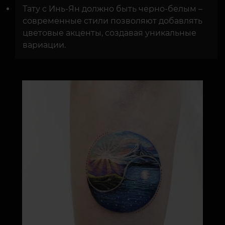
Тату с Инь-Ян должно быть черно-белым –
современные стили позволяют добавлять
цветовые акценты, создавая уникальные
вариации.