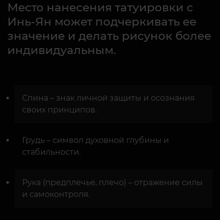
Место нанесения татуировки с
Инь-Ян может подчеркивать ее
значение и делать рисунок более
индивидуальным.
Спина – знак личной защиты и осознания
своих принципов.
Грудь – символ духовной глубины и
стабильности.
Рука (предплечье, плечо) – отражение силы
и самоконтроля.