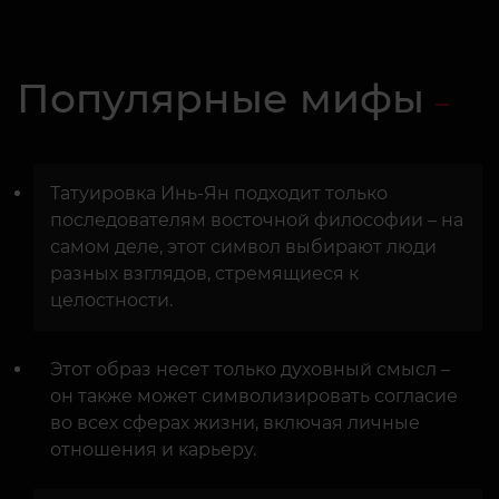
Популярные мифы
Татуировка Инь-Ян подходит только
последователям восточной философии – на
самом деле, этот символ выбирают люди
разных взглядов, стремящиеся к
целостности.
Этот образ несет только духовный смысл –
он также может символизировать согласие
во всех сферах жизни, включая личные
отношения и карьеру.