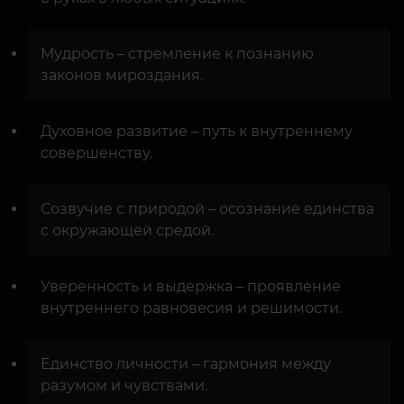
Мудрость – стремление к познанию
законов мироздания.
Духовное развитие – путь к внутреннему
совершенству.
Созвучие с природой – осознание единства
с окружающей средой.
Уверенность и выдержка – проявление
внутреннего равновесия и решимости.
Единство личности – гармония между
разумом и чувствами.