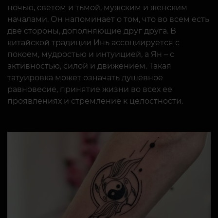
ночью, светом и тьмой, мужским и женским
началами. Он напоминает о том, что во всем есть
две стороны, дополняющие друг друга. В
китайской традиции Инь ассоциируется с
покоем, мудростью и интуицией, а Ян – с
активностью, силой и движением. Такая
татуировка может означать душевное
равновесие, принятие жизни во всех ее
проявлениях и стремление к целостности.