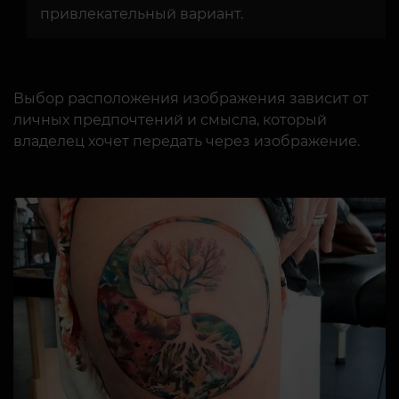
привлекательный вариант.
Выбор расположения изображения зависит от
личных предпочтений и смысла, который
владелец хочет передать через изображение.