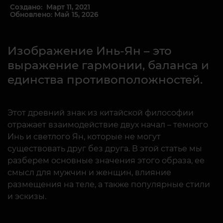
Создано: Март 11, 2021
Обновлено: Май 15, 2026
Изображение Инь-Ян – это
выражение гармонии, баланса и
единства противоположностей.
Этот древний знак из китайской философии
отражает взаимодействие двух начал – темного
Инь и светлого Ян, которые не могут
существовать друг без друга. В этой статье мы
разберем основные значения этого образа, ее
смысл для мужчин и женщин, влияние
размещения на теле, а также популярные стили
и эскизы.