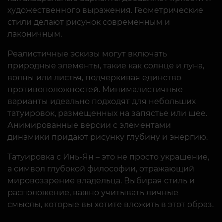
художественного выражения. Геометрические
стили делают рисунок современным и
лаконичным.
Реалистичные эскизы могут включать
природные элементы, такие как солнце и луна,
волны или листья, подчеркивая единство
противоположностей. Минималистичные
варианты идеально подходят для небольших
татуировок, размещенных на запястье или шее.
Анимированные версии с элементами
динамики придают рисунку глубину и энергию.
Татуировка с Инь-Ян – это не просто украшение,
а символ глубокой философии, отражающий
мировоззрение владельца. Выбирая стиль и
расположение, важно учитывать личные
смыслы, которые вы хотите вложить в этот образ.