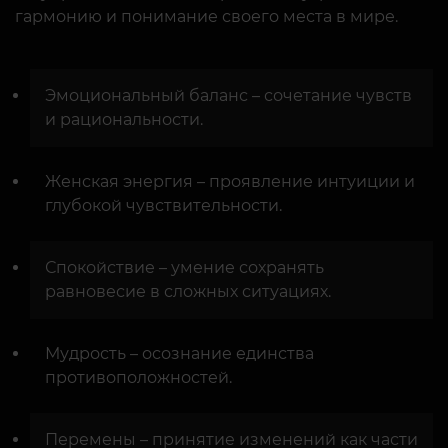
гармонию и понимание своего места в мире.
Эмоциональный баланс – сочетание чувств
и рациональности.
Женская энергия – проявление интуиции и
глубокой чувствительности.
Спокойствие – умение сохранять
равновесие в сложных ситуациях.
Мудрость – осознание единства
противоположностей.
Перемены – принятие изменений как части