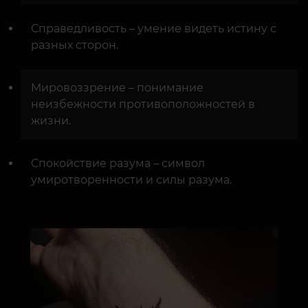
Справедливость – умение видеть истину с
разных сторон.
Мировоззрение – понимание
неизбежности противоположностей в
жизни.
Спокойствие разума – символ
умиротворенности и силы разума.