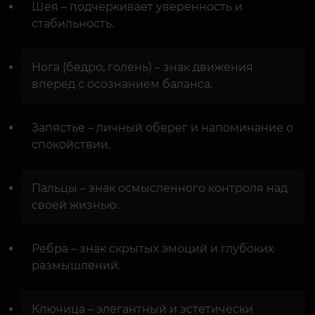
Шея – подчеркивает уверенность и
стабильность.
Нога (бедро, голень) – знак движения
вперед с осознанием баланса.
Запястье – личный оберег и напоминание о
спокойствии.
Пальцы – знак осмысленного контроля над
своей жизнью.
Ребра – знак скрытых эмоций и глубоких
размышлений.
Ключица – элегантный и эстетически