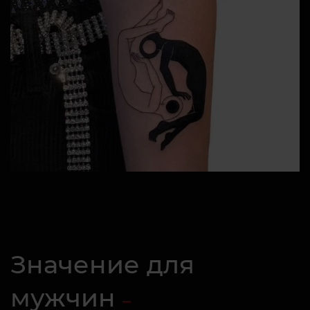
Значение для
мужчин