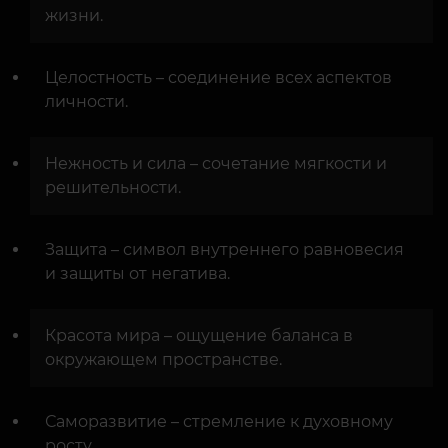
жизни.
Целостность – соединение всех аспектов
личности.
Нежность и сила – сочетание мягкости и
решительности.
Защита – символ внутреннего равновесия
и защиты от негатива.
Красота мира – ощущение баланса в
окружающем пространстве.
Саморазвитие – стремление к духовному
росту.