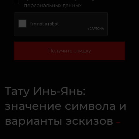
персональных данных
Получить скидку
Тату Инь-Янь:
значение символа и
варианты эскизов