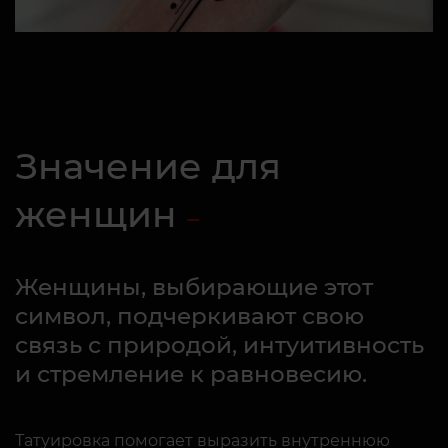
Значение для
женщин
Женщины, выбирающие этот
символ, подчеркивают свою
связь с природой, интуитивность
и стремление к равновесию.
Татуировка помогает выразить внутреннюю