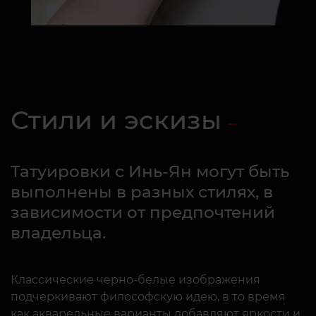
Стили и эскизы
Татуировки с Инь-Ян могут быть
выполнены в разных стилях, в
зависимости от предпочтений
владельца.
Классические черно-белые изображения
подчеркивают философскую идею, в то время
как акварельные варианты добавляют яркости и