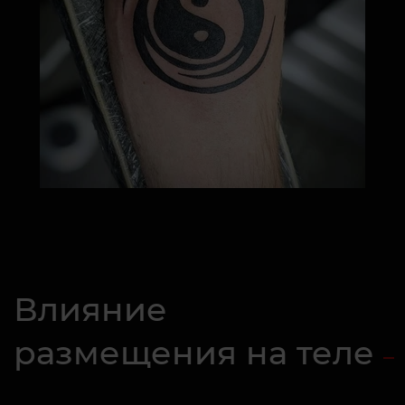
Влияние
размещения на теле