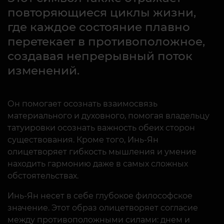
повторяющиеся циклы жизни,
где каждое состояние плавно
перетекает в противоположное,
создавая непрерывный поток
изменений.
Он помогает осознать взаимосвязь
материального и духовного, помогая владельцу
татуировки осознать важность обеих сторон
существования. Кроме того, Инь-Ян
олицетворяет гибкость мышления и умение
находить гармонию даже в самых сложных
обстоятельствах.
Инь-Ян несет в себе глубокое философское
значение. Этот образ олицетворяет согласие
между противоположными силами: днем и