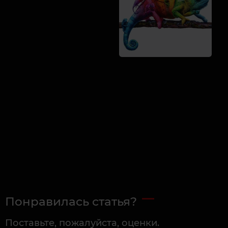
Понравилась статья?
Поставьте, пожалуйста, оценки.