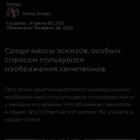
Автор:
Olena Shvets
Создано: Апрель 05, 2021
Обновлено: Февраль 28, 2025
Среди массы эскизов, особым
спросом пользуются
изображения хамелеонов.
Тату-эскиз хамелеона является универсальным
изображением, пользующаяся популярностью и
у женщин и у мужчин. Что обозначает хамелеон
в сфере тату? Ответ на этот вопрос Вы узнаете в
нашей статье.