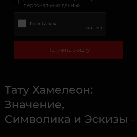
персональных данных
Получить скидку
Тату Хамелеон:
Значение,
Символика и Эскизы