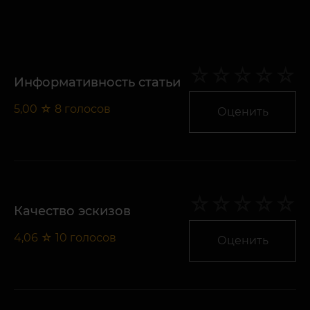
Информативность статьи
5,00
☆
8
голосов
Оценить
Качество эскизов
4,06
☆
10
голосов
Оценить