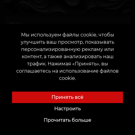
Мы используем файлы cookie, чтобы
улучшить ваш просмотр, показывать
персонализированную рекламу или
ИЛИ
контент, а также анализировать наш
трафик. Нажимая «Принять», вы
соглашаетесь на использование файлов
cookie.
Даю согласие
на обработку персональных
данных
Принять всё
Настроить
Прочитать больше