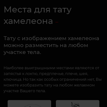
Места для тату
хамелеона
Тату с изображением хамелеона
можно разместить на любом
участке тела.
Наиболее выигрышными местами являются от
запястья к локтю, предплечье, плече, шея,
ключица. Но так как особых ограничений нет, Вы
можете изобразить тату на любом желаемом
участке Вашего тела.