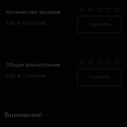
Количество эскизов
5,00
☆
6
голосов
Оценить
Общее впечатление
5,00
☆
7
голосов
Оценить
Внимание!