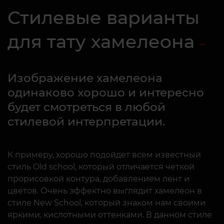
Стилевые варианты
для тату хамелеона
Изображение хамелеона
одинаково хорошо и интересно
будет смотреться в любой
стилевой интерпретации.
К примеру, хорошо подойдет всем известный
стиль Old school, который отличается четкой
прорисовкой контура, добавлением лент и
цветов. Очень эффектно выглядит хамелеон в
стиле New School, который знаком нам своими
яркими, кислотными оттенками. В данном стиле