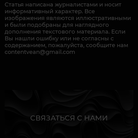
Статья написана журналистами и носит
информативный характер. Все
изображения являются иллюстративными
и были подобраны для наглядного
дополнения текстового материала. Если
Вы нашли ошибку или не согласны с
содержанием, пожалуйста, сообщите нам
contentvean@gmail.com
СВЯЗАТЬСЯ С НАМИ