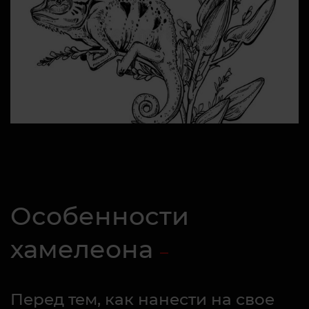
Особенности
хамелеона
Перед тем, как нанести на свое