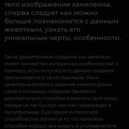
тело изображение хамелеона,
сперва следует как можно
больше познакомится с данным
животным, узнать его
уникальные черты, особенности.
Такое удивительное создание как хамелеон,
имеет множество интересных особенностей, к
примеру, если испугать его, данное создание
увеличивается в своих размерах. Язык
хамелеона является длиннее нежели длина
самого туловища создания. Хамелеон
действительно способен изменять свой окрас,
правда не так быстро, как нам показывают в
мультфильмах. Еще одной интересной
способностью является то, что хамелеон
способен хорошо все видеть в ультрафиолете.