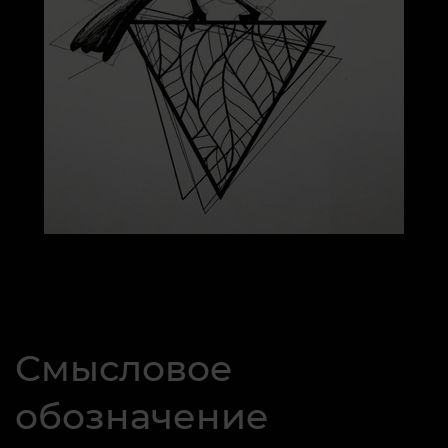
Смысловое
обозначение