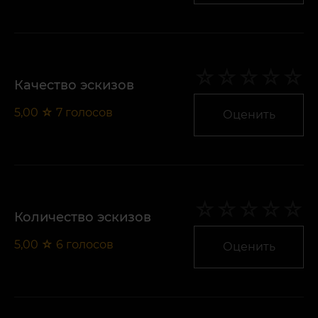
Качество эскизов
5,00
☆
7
голосов
Оценить
Количество эскизов
5,00
☆
6
голосов
Оценить