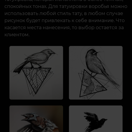
спокойных тонах. Для татуировки воробья можно
использовать любой стиль тату, в любом случае
рисунок будет привлекать к себе внимание. Что
касается места нанесения, то выбор остается за
клиентом.