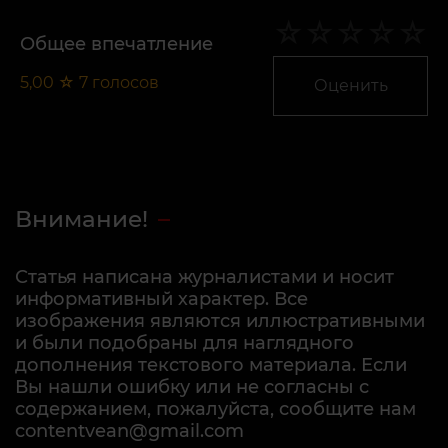
Общее впечатление
5,00
☆
7
голосов
Оценить
Внимание!
Статья написана журналистами и носит
информативный характер. Все
изображения являются иллюстративными
и были подобраны для наглядного
дополнения текстового материала. Если
Вы нашли ошибку или не согласны с
содержанием, пожалуйста, сообщите нам
contentvean@gmail.com