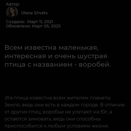
Автор:
Olena Shvets
Создано: Март 11, 2021
Обновлено: Март 05, 2025
Всем известна маленькая,
интересная и очень шустрая
птица с названием - воробей.
Эта птица известна всем жителям планеты
Земля, ведь они есть в каждом городе. В отличие
от других птиц, воробьи не улетают на Юг, а
остаются зимовать, ведь они способны
приспособится к любым условиям жизни.