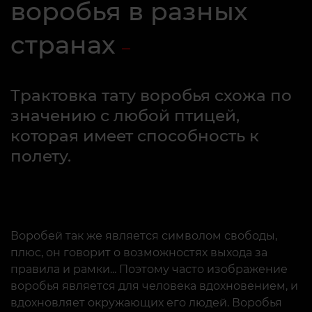
воробья в разных
странах
Трактовка тату воробья схожа по
значению с любой птицей,
которая имеет способность к
полету.
Воробей так же является символом свободы,
плюс, он говорит о возможностях выхода за
правила и рамки... Поэтому часто изображение
воробья является для человека вдохновением, и
вдохновляет окружающих его людей. Воробья