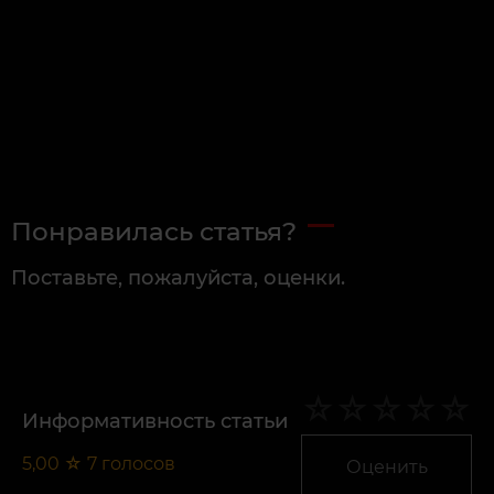
Понравилась статья?
Поставьте, пожалуйста, оценки.
Информативность статьи
5,00
☆
7
голосов
Оценить