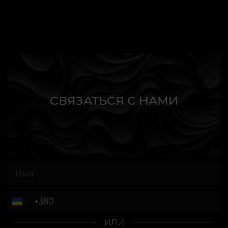
СВЯЗАТЬСЯ С НАМИ
ИЛИ