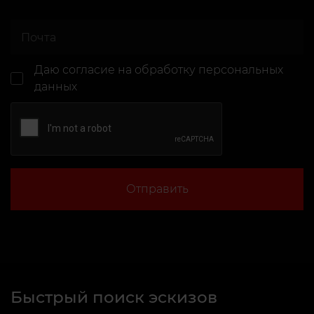
Даю согласие
на обработку персональных
данных
Отправить
Быстрый поиск эскизов