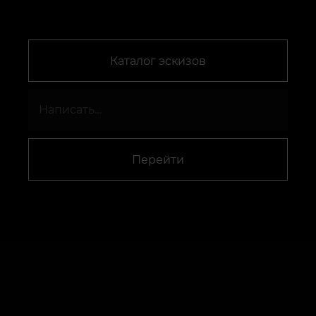
Каталог эскизов
Перейти