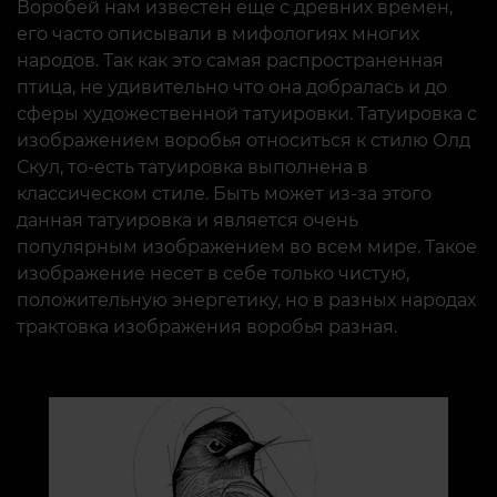
Воробей нам известен еще с древних времен,
его часто описывали в мифологиях многих
народов. Так как это самая распространенная
птица, не удивительно что она добралась и до
сферы художественной татуировки. Татуировка с
изображением воробья относиться к стилю Олд
Скул, то-есть татуировка выполнена в
классическом стиле. Быть может из-за этого
данная татуировка и является очень
популярным изображением во всем мире. Такое
изображение несет в себе только чистую,
положительную энергетику, но в разных народах
трактовка изображения воробья разная.