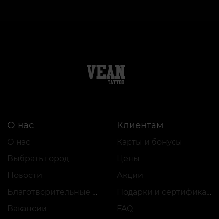
О нас
Клиентам
О нас
Карты и бонусы
Выбрать город
Цены
Новости
Акции
Благотворительные проекты
Подарки и сертификаты
Вакансии
FAQ