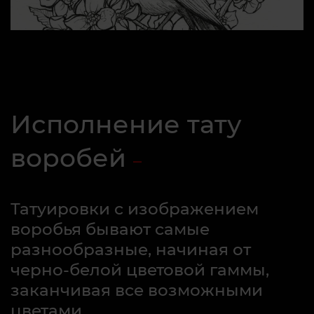
Исполнение тату
воробей
Татуировки с изображением
воробья бывают самые
разнообразные, начиная от
черно-белой цветовой гаммы,
заканчивая все возможными
цветами.