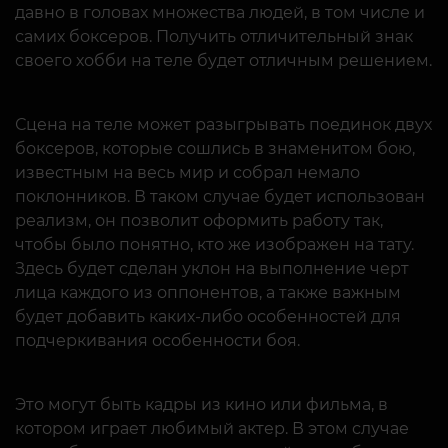
давно в головах множества людей, в том числе и
самих боксеров. Получить отличительный знак
своего хобби на теле будет отличным решением.
Сцена на теле может разыгрывать поединок двух
боксеров, которые сошлись в знаменитом бою,
известным на весь мир и собрал немало
поклонников. В таком случае будет использован
реализм, он позволит оформить работу так,
чтобы было понятно, кто же изображен на тату.
Здесь будет сделан уклон на выполнение черт
лица каждого из оппонентов, а также важным
будет добавить каких-либо особенностей для
подчеркивания особенности боя.
Это могут быть кадры из кино или фильма, в
котором играет любимый актер. В этом случае