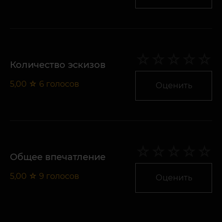
Количество эскизов
5,00
☆
6
голосов
Оценить
Общее впечатление
5,00
☆
9
голосов
Оценить