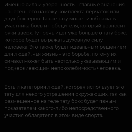
Именно сила и уверенность – главные значения
нанесенного на кожу комплекта перчаток или
двух боксеров. Также тату может изображать
участника боев и победителя, который возносит
руки вверх. Тут речь идет уже больше о тату бокс,
которое будет выражать духовную силу
человека. Это также будет идеальным решением
для людей, чья жизнь – это борьба, потому их
символ может быть настолько указывающим и
подчеркивающим непоколебимость человека.
Есть и категория людей, которая использует это
тату для некого устрашения окружающих, так как
размещенное на теле тату бокс будет явным
показателем какого-либо непосредственного
участия обладателя в этом виде спорта.