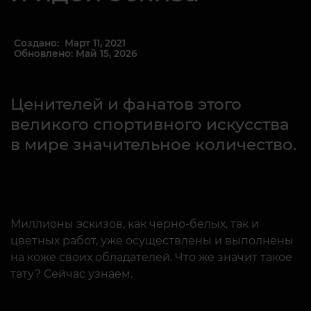
Создано: Март 11, 2021
Обновлено: Май 15, 2026
Ценителей и фанатов этого
великого спортивного искусства
в мире значительное количество.
Миллионы эскизов, как черно-белых, так и
цветных работ, уже осуществлены и выполнены
на коже своих обладателей. Что же значит такое
тату? Сейчас узнаем.