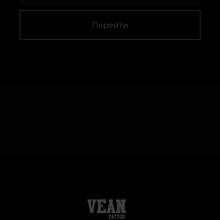
Перейти