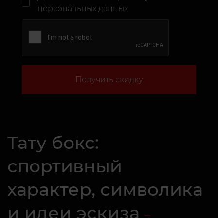
персональных данных
Получить скидку
Тату бокс:
спортивный
характер, символика
и идеи эскиза