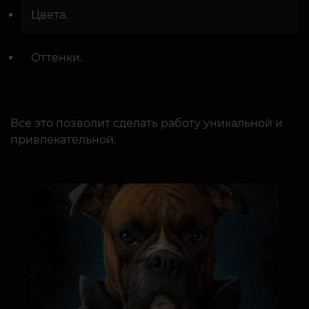
Цвета.
Оттенки.
Все это позволит сделать работу уникальной и
привлекательной.