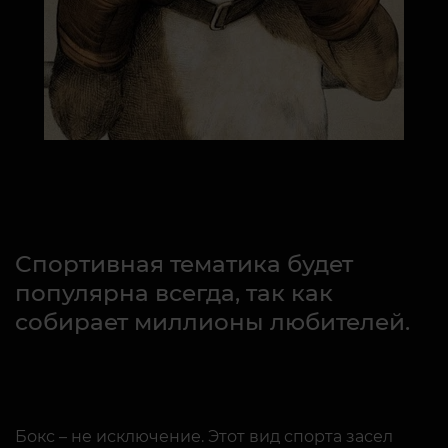
Спортивная тематика будет
популярна всегда, так как
собирает миллионы любителей.
Бокс – не исключение. Этот вид спорта засел