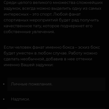
Среди целого великого множества сложнейших
задумок, всегда можно выделить одну из самых
интересных – это спорт. Любой фанат
спортивных мероприятий будет рад получить
качественное тату, которое подчеркнет его
собственные увлечения.
Если человек фанат именно бокса – эскиз бокс
будет уместен в любом случае. Работу можно
сделать необычной, добавив в нее оттенки
именно Вашей задумки:
Личные пожелания.
Надписи.