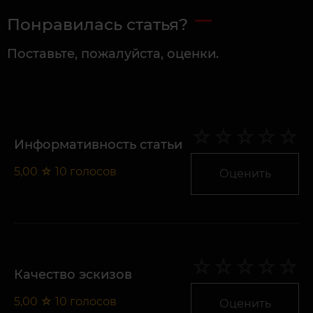
Понравилась статья?
Поставьте, пожалуйста, оценки.
Информативность статьи
5,00
☆
10
голосов
Оценить
Качество эскизов
5,00
☆
10
голосов
Оценить