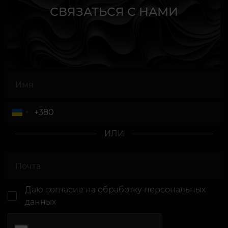
СВЯЗАТЬСЯ С НАМИ
ИЛИ
Даю согласие
на обработку персональных
данных