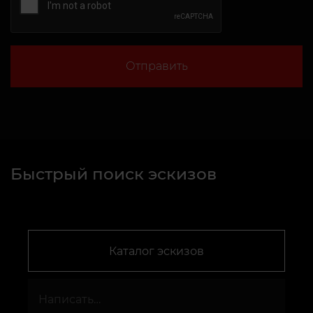
Отправить
Быстрый поиск эскизов
Каталог эскизов