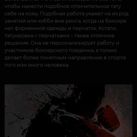
чтобы нанести подобное отличительное тату
себе на кожу. Подобная работа укажет на их род
занятий или хобби вне ринга, когда на боксере
нет форменной одежды и перчаток. Кстати,
татуировка с перчатками – также отличное
решение. Она не персонализирует работу и
участников боксерского поединка, а только
делает более понятным направление в спорте
того или иного человека.