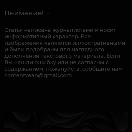
Внимание!
Статья написана журналистами и носит
информативный характер. Все
изображения являются иллюстративными
и были подобраны для наглядного
дополнения текстового материала. Если
Вы нашли ошибку или не согласны с
содержанием, пожалуйста, сообщите нам
contentvean@gmail.com