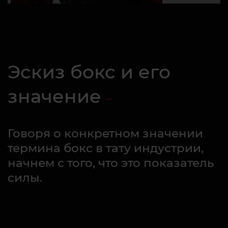
Эскиз бокс и его
значение
Говоря о конкретном значении
термина бокс в тату индустрии,
начнем с того, что это показатель
силы.