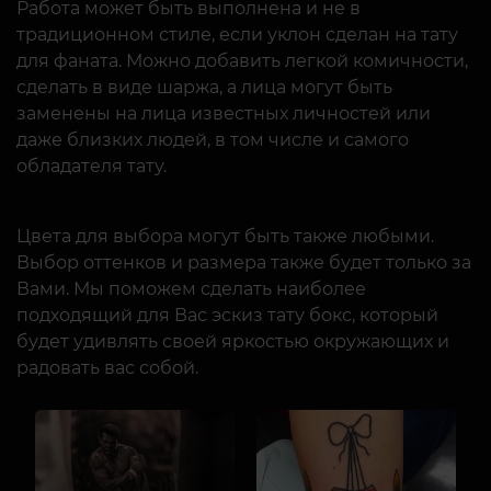
Работа может быть выполнена и не в
традиционном стиле, если уклон сделан на тату
для фаната. Можно добавить легкой комичности,
сделать в виде шаржа, а лица могут быть
заменены на лица известных личностей или
даже близких людей, в том числе и самого
обладателя тату.
Цвета для выбора могут быть также любыми.
Выбор оттенков и размера также будет только за
Вами. Мы поможем сделать наиболее
подходящий для Вас эскиз тату бокс, который
будет удивлять своей яркостью окружающих и
радовать вас собой.