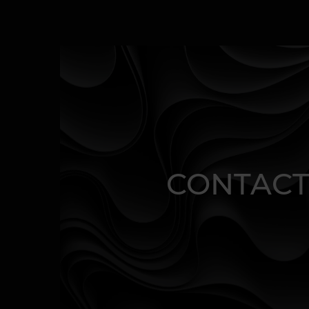
CONTACT