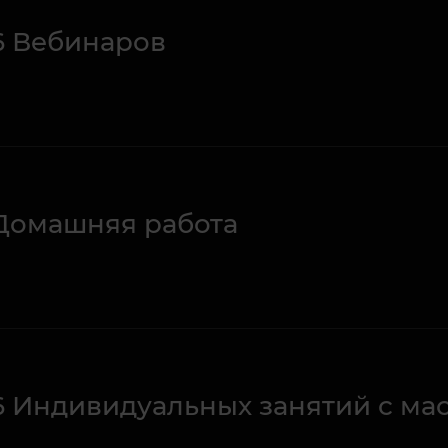
6 Вебинаров
Домашняя работа
6 Индивидуальных занятий с ма