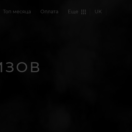
Топ месяца
Оплата
Еще
UK
ИЗОВ