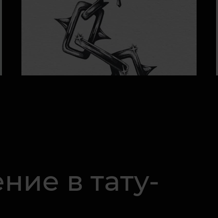
ние в тату-