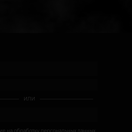
ИЛИ
сие
на обработку персональных данных