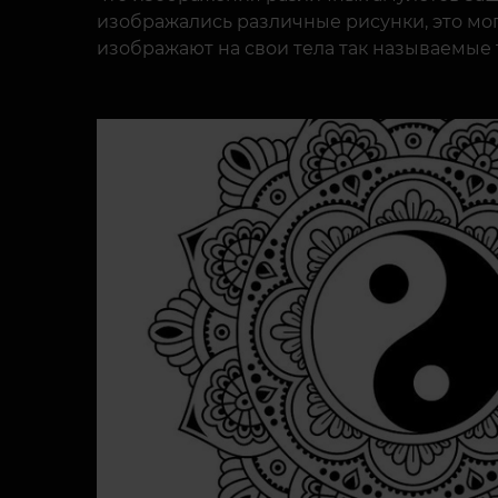
изображались различные рисунки, это мо
изображают на свои тела так называемые 