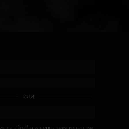
ИЛИ
сие
на обработку персональных данных