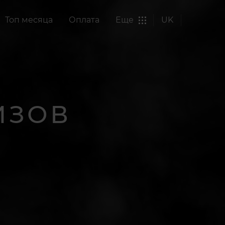
Топ месяца
Оплата
Еще
UK
ИЗОВ