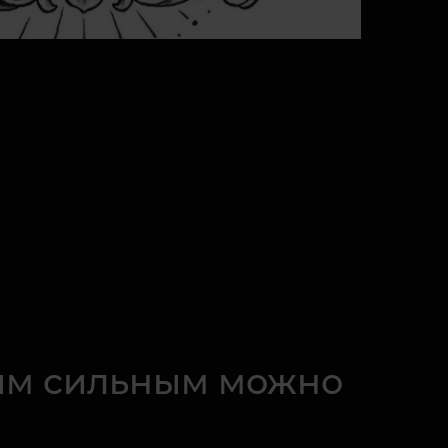
мым сильным можно