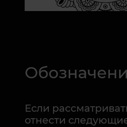
Обозначени
Если рассматриват
отнести следующие