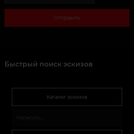
Отправить
Быстрый поиск эскизов
Каталог эскизов