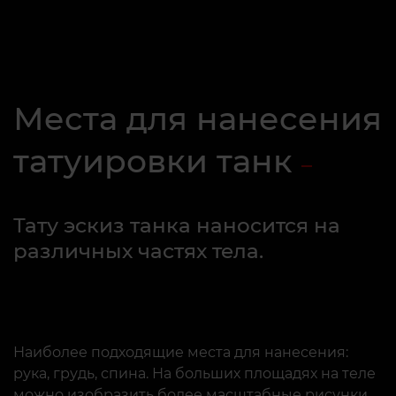
Места для нанесения
татуировки танк
Тату эскиз танка наносится на
различных частях тела.
Наиболее подходящие места для нанесения:
рука, грудь, спина. На больших площадях на теле
можно изобразить более масштабные рисунки,