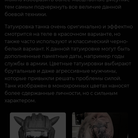
тем самым подчеркнуть все величие данной
боевой техники.
Татуировка танка очень оригинально и эффектно
смотрится на теле в красочном варианте, но
также часто используют и классический черно-
белый вариант. К данной татуировке могут быть
дополненные памятные даты, например годы
службы в армии. Цветные татуировки выбирают
брутальные и даже агрессивные мужчины,
которые привыкли решать проблемы силой.
Танк изображен в монохромных цветах наносят
более сдержанные личности, но с сильным
характером.