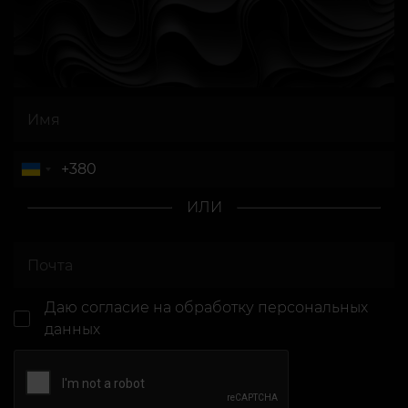
ИЛИ
Даю согласие
на обработку персональных
данных