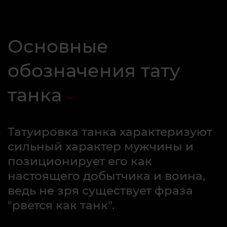
Основные
обозначения тату
танка
Татуировка танка характеризуют
сильный характер мужчины и
позиционирует его как
настоящего добытчика и воина,
ведь не зря существует фраза
"рвется как танк".