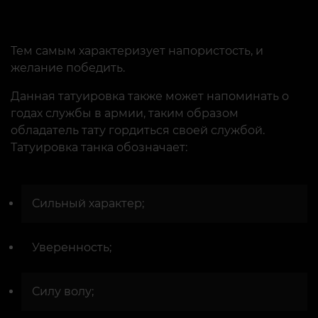
Тем самым характеризует напористость, и
желание победить.
Данная татуировка также может напоминать о
годах службы в армии, таким образом
обладатель тату гордиться своей службой.
Татуировка танка обозначает:
Сильный характер;
Уверенность;
Силу волу;