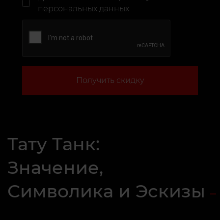
персональных данных
Получить скидку
Тату Танк:
Значение,
Символика и Эскизы