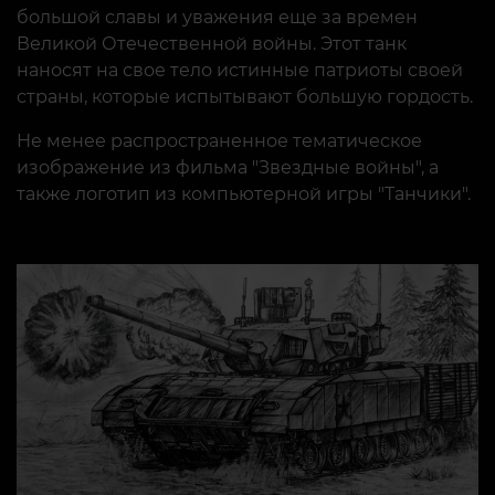
большой славы и уважения еще за времен
Великой Отечественной войны. Этот танк
наносят на свое тело истинные патриоты своей
страны, которые испытывают большую гордость.
Не менее распространенное тематическое
изображение из фильма "Звездные войны", а
также логотип из компьютерной игры "Танчики".