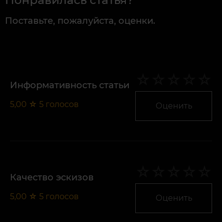
Понравилась статья?
Поставьте, пожалуйста, оценки.
Информативность статьи
5,00
☆
5
голосов
Оценить
Качество эскизов
5,00
☆
5
голосов
Оценить