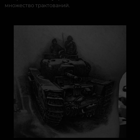
множество трактований.