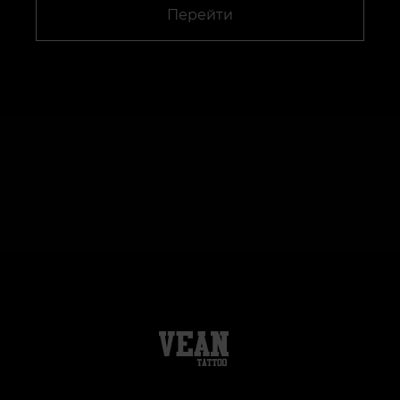
Перейти