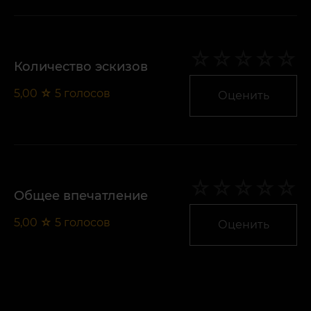
Количество эскизов
5,00
☆
5
голосов
Оценить
Общее впечатление
5,00
☆
5
голосов
Оценить