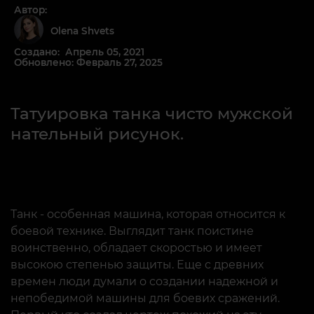
Автор:
Olena Shvets
Создано: Апрель 05, 2021
Обновлено: Февраль 27, 2025
Татуировка танка чисто мужской
нательный рисунок.
Танк - особенная машина, которая относится к
боевой технике. Выглядит танк поистине
воинственно, обладает скоростью и имеет
высокою степенью защиты. Еще с древних
времен люди думали о создании надежной и
непобедимой машины для боевих сражений.