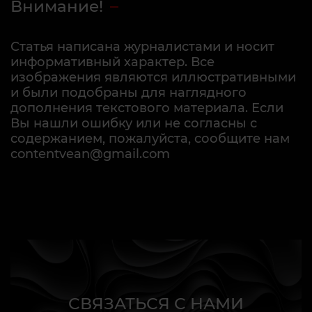
Внимание!
Статья написана журналистами и носит
информативный характер. Все
изображения являются иллюстративными
и были подобраны для наглядного
дополнения текстового материала. Если
Вы нашли ошибку или не согласны с
содержанием, пожалуйста, сообщите нам
contentvean@gmail.com
СВЯЗАТЬСЯ С НАМИ