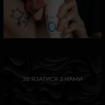
ЗВ'ЯЗАТИСЯ З НАМИ