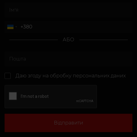
АБО
Даю згоду на
обробку персональних даних
Відправити