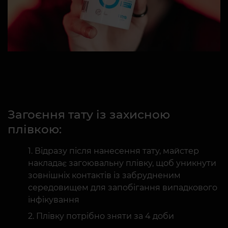
Загоєння тату із захисною
плівкою:
Відразу після нанесення тату, майстер
накладає загоювальну плівку, щоб уникнути
зовнішніх контактів із забрудненим
середовищем для запобігання випадкового
інфікування
Плівку потрібно зняти за 4 доби