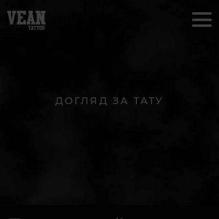
ДОГЛЯД ЗА ТАТУ