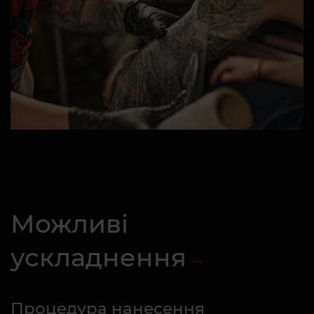
Можливі
ускладнення
Процедура нанесення