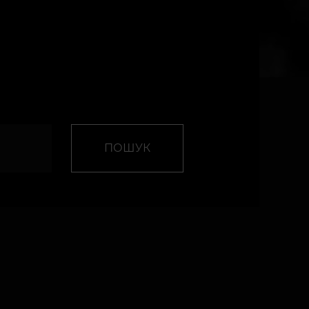
ПОШУК