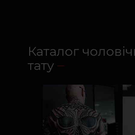
Каталог чоловіч
тату