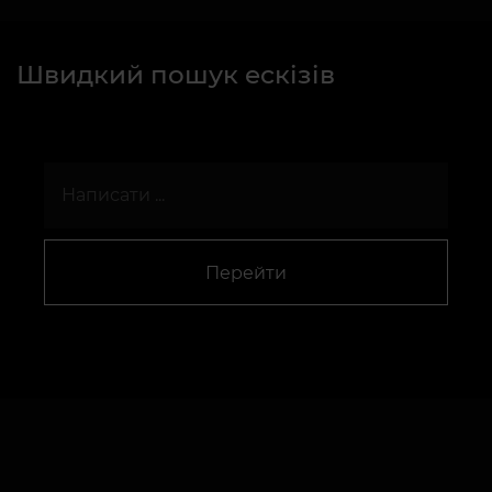
Швидкий пошук ескізів
Перейти