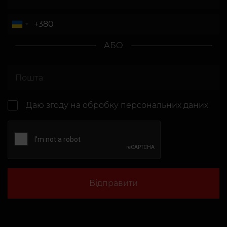
АБО
Даю згоду на
обробку персональних даних
Відправити