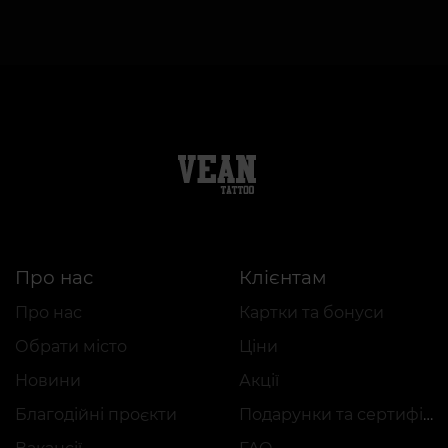
Про нас
Клієнтам
Про нас
Картки та бонуси
Обрати місто
Ціни
Новини
Акції
Благодійні проєкти
Подарунки та сертифікати