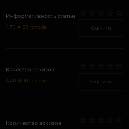
Информативность статьи
4,70
☆
28
голосів
Оцінити
Качество эскизов
4,40
☆
10
голосів
Оцінити
Количество эскизов