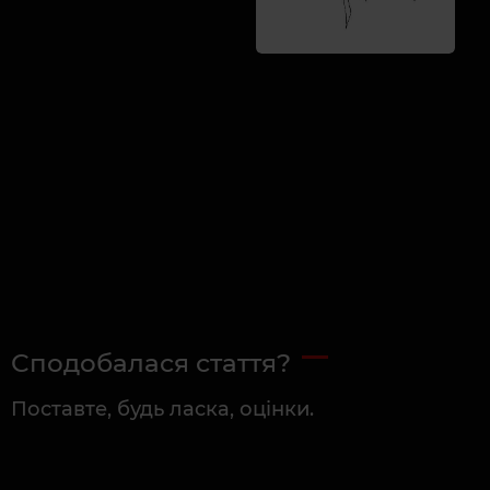
Сподобалася стаття?
Поставте, будь ласка, оцінки.