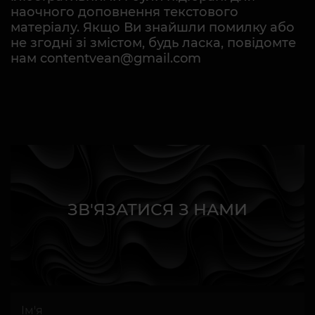
наочного доповнення текстового
матеріалу. Якщо Ви знайшли помилку або
не згодні зі змістом, будь ласка, повідомте
нам contentvean@gmail.com
ЗВ'ЯЗАТИСЯ З НАМИ