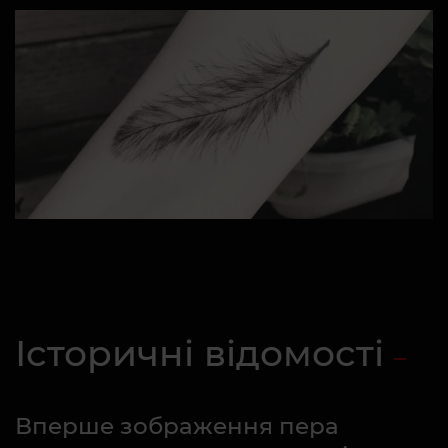
Історичні відомості
Вперше зображення пера