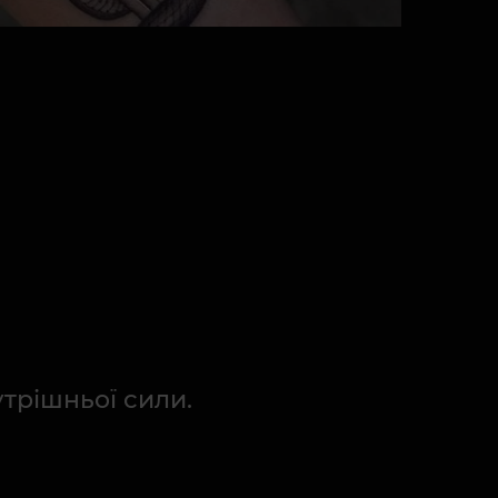
трішньої сили.