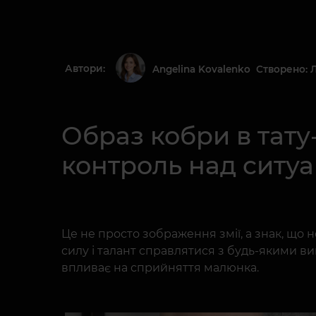
Автори:
Створено: 
Angelina Kovalenko
Образ кобри в тату-
контроль над ситуа
Це не просто зображення змії, а знак, що
силу і талант справлятися з будь-якими вик
впливає на сприйняття малюнка.