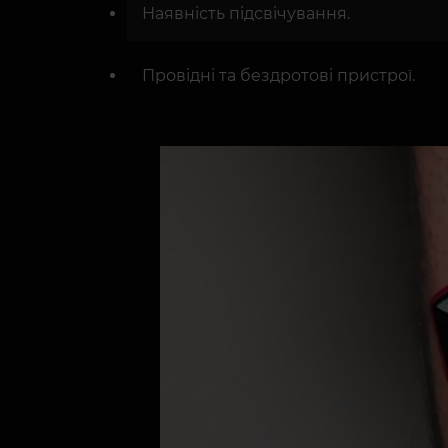
Наявність підсвічування.
Провідні та бездротові пристрої.