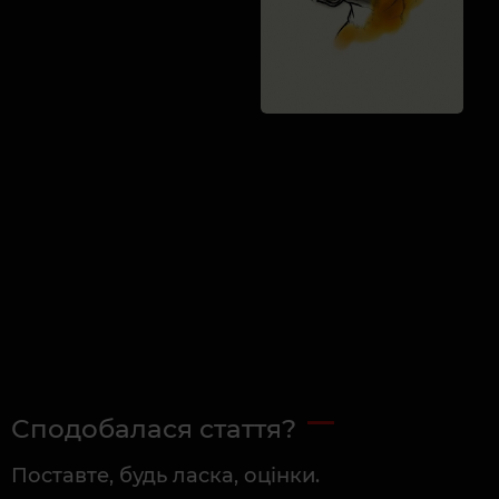
Сподобалася стаття?
Поставте, будь ласка, оцінки.