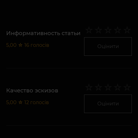
Информативность статьи
5,00
☆
16
голосів
Оцінити
Качество эскизов
5,00
☆
12
голосів
Оцінити