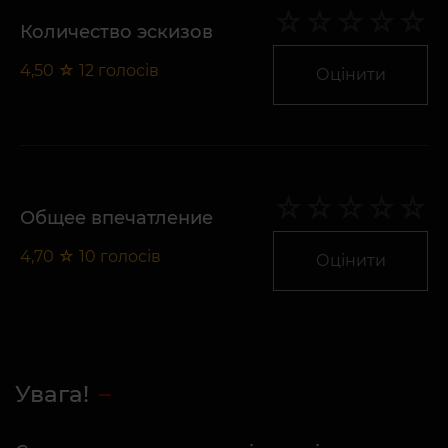
Количество эскизов
4,50
☆
12
голосів
Оцінити
Общее впечатление
4,70
☆
10
голосів
Оцінити
Увага!