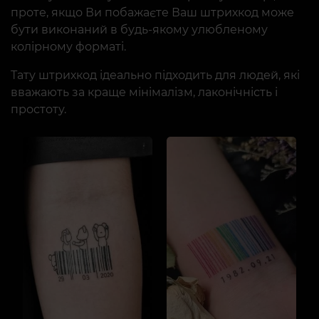
проте, якщо Ви побажаєте Ваш штрихкод може
бути виконаний в будь-якому улюбленому
колірному форматі.
Тату штрихкод ідеально підходить для людей, які
вважають за краще мінімалізм, лаконічність і
простоту.