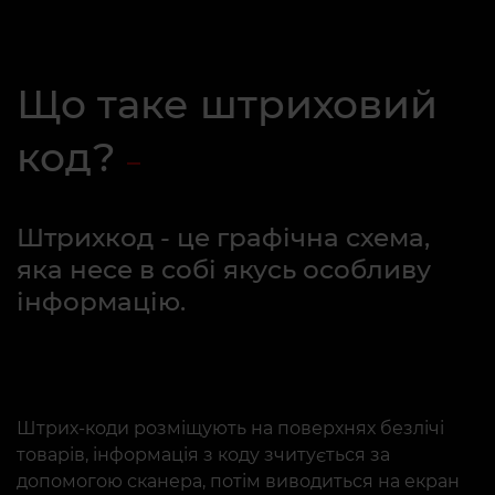
Що таке штриховий
код?
Штрихкод - це графічна схема,
яка несе в собі якусь особливу
інформацію.
Штрих-коди розміщують на поверхнях безлічі
товарів, інформація з коду зчитується за
допомогою сканера, потім виводиться на екран