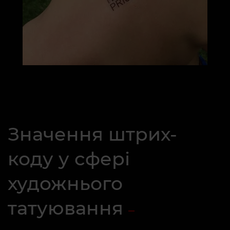
Значення штрих-
коду у сфері
художнього
татуювання