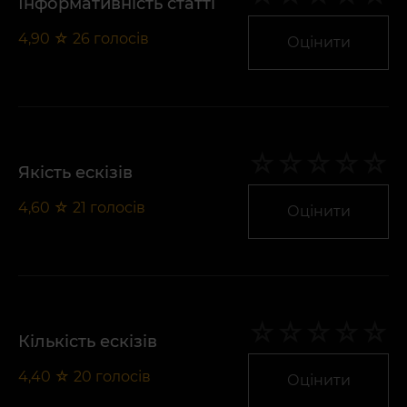
Інформативність статті
4,90
☆
26
голосів
Оцінити
Якість ескізів
4,60
☆
21
голосів
Оцінити
Кількість ескізів
4,40
☆
20
голосів
Оцінити