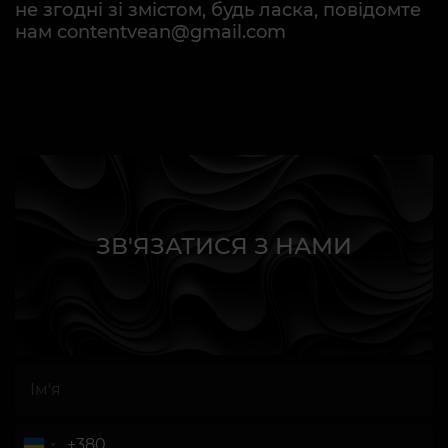
не згодні зі змістом, будь ласка, повідомте
нам contentvean@gmail.com
ЗВ'ЯЗАТИСЯ З НАМИ