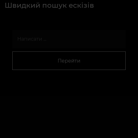
Швидкий пошук ескізів
Перейти