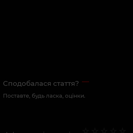
Сподобалася стаття?
Поставте, будь ласка, оцінки.