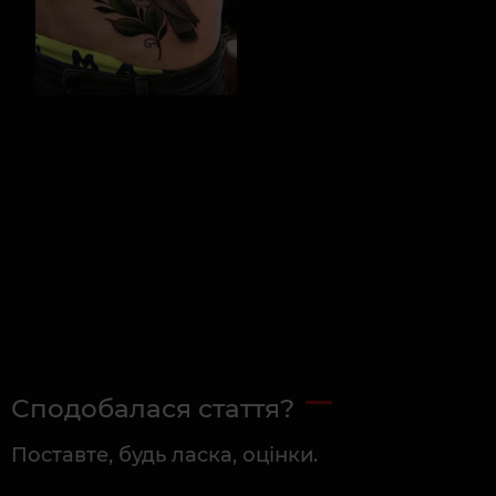
Сподобалася стаття?
Поставте, будь ласка, оцінки.