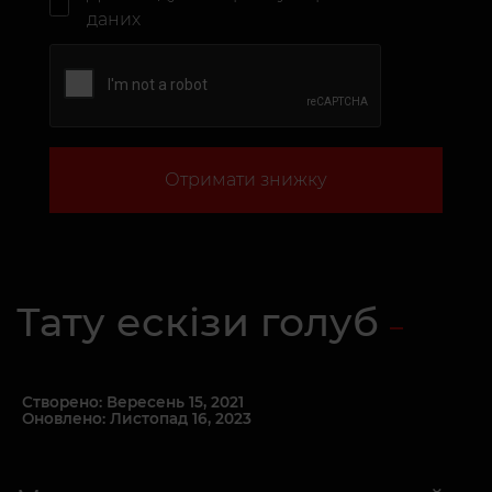
даних
Отримати знижку
Тату ескізи голуб
Створено: Вересень 15, 2021
Оновлено: Листопад 16, 2023