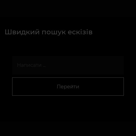
Швидкий пошук ескізів
Перейти