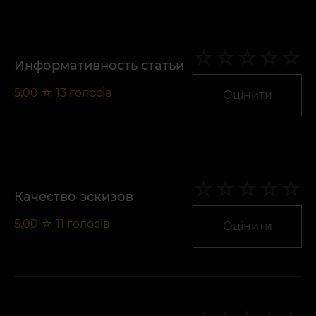
Информативность статьи
5,00
☆
13
голосів
Оцінити
Качество эскизов
5,00
☆
11
голосів
Оцінити