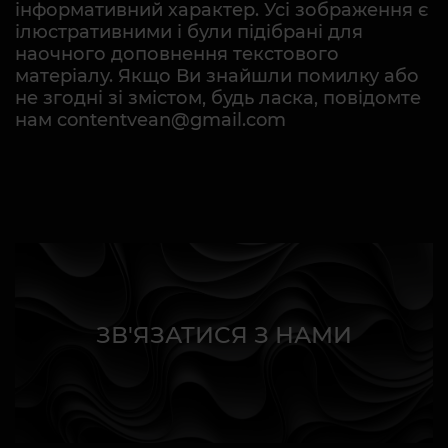
інформативний характер. Усі зображення є
ілюстративними і були підібрані для
наочного доповнення текстового
матеріалу. Якщо Ви знайшли помилку або
не згодні зі змістом, будь ласка, повідомте
нам contentvean@gmail.com
ЗВ'ЯЗАТИСЯ З НАМИ