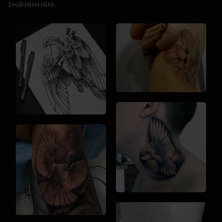
значенням.