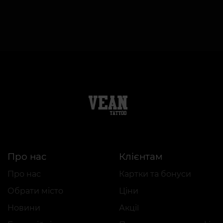
Про нас
Клієнтам
Про нас
Картки та бонуси
Обрати місто
Ціни
Новини
Акції