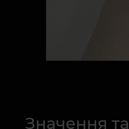
Значення та