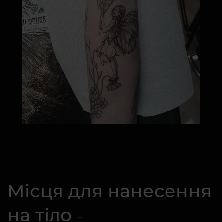
Місця для нанесення
на тіло