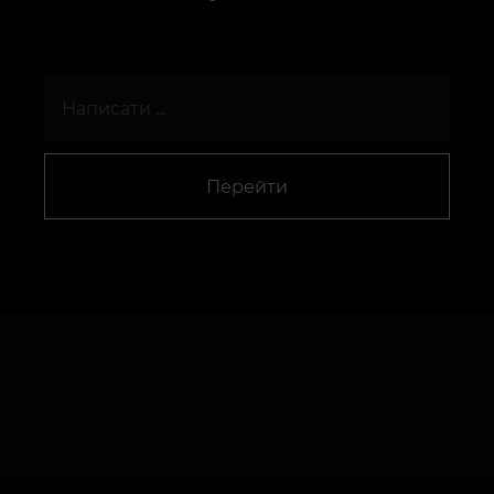
Перейти