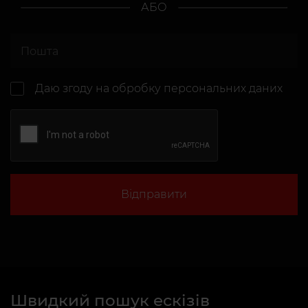
АБО
Даю згоду на
обробку персональних даних
Відправити
Швидкий пошук ескізів