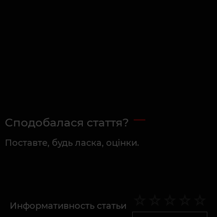
Сподобалася стаття?
Поставте, будь ласка, оцінки.
Информативность статьи