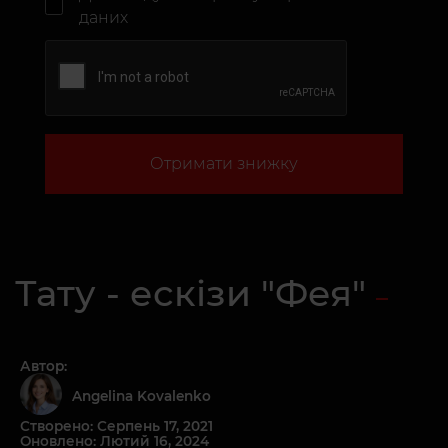
даних
Отримати знижку
Тату - ескізи "Фея"
Автор:
Angelina Kovalenko
Створено: Серпень 17, 2021
Оновлено: Лютий 16, 2024