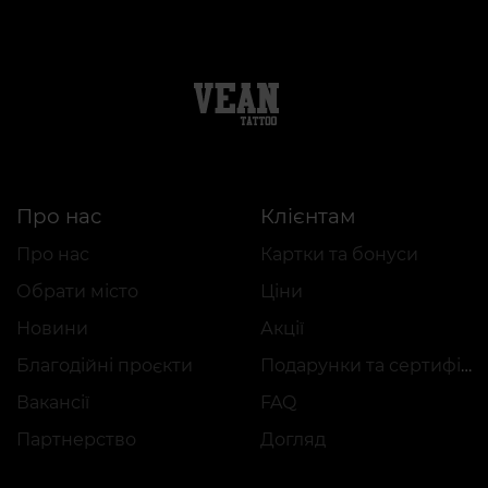
Про нас
Клієнтам
Про нас
Картки та бонуси
Обрати місто
Ціни
Новини
Акції
Благодійні проєкти
Подарунки та сертифікати
Вакансії
FAQ
Партнерство
Догляд