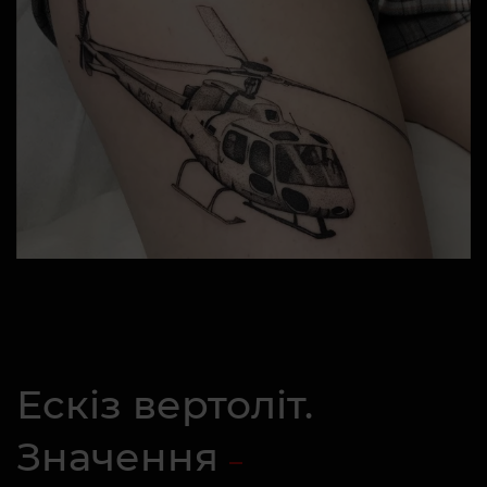
Ескіз вертоліт.
Значення