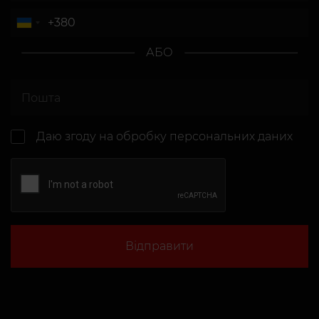
АБО
Даю згоду на
обробку персональних даних
Відправити