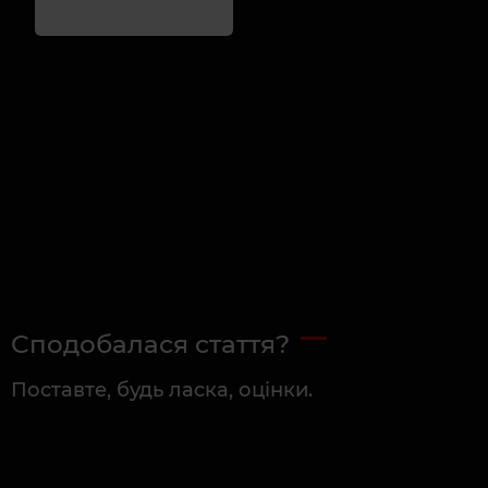
Сподобалася стаття?
Поставте, будь ласка, оцінки.