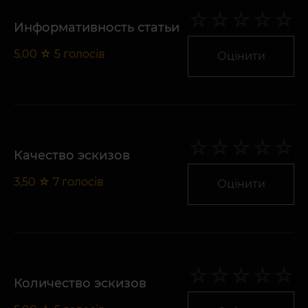
Информативность статьи
5,00
☆
5
голосів
Оцінити
Качество эскизов
3,50
☆
7
голосів
Оцінити
Количество эскизов