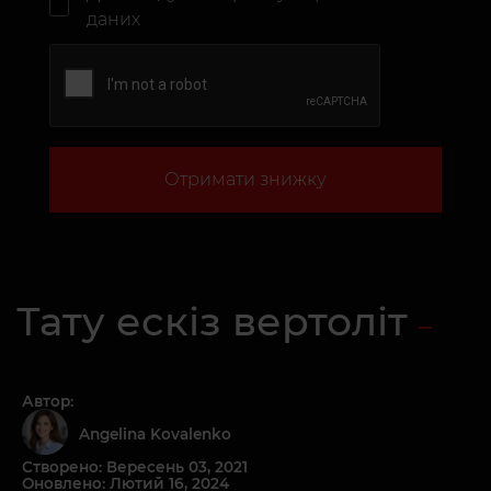
даних
Отримати знижку
Тату ескіз вертоліт
Автор:
Angelina Kovalenko
Створено: Вересень 03, 2021
Оновлено: Лютий 16, 2024