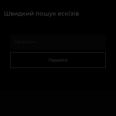
Швидкий пошук ескізів
Перейти