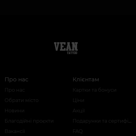
Про нас
Клієнтам
Про нас
Картки та бонуси
Обрати місто
Ціни
Новини
Акції
Благодійні проєкти
Подарунки та сертифікати
Вакансії
FAQ