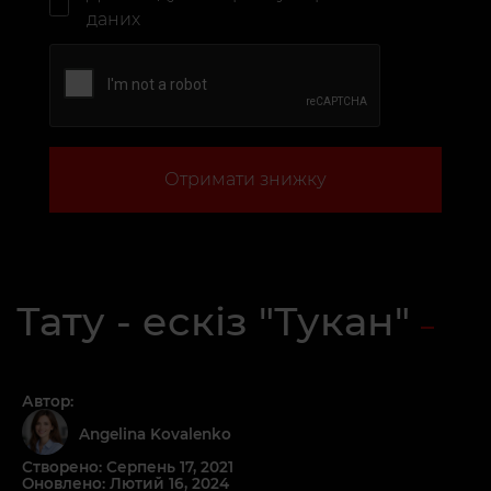
даних
Отримати знижку
Тату - ескіз "Тукан"
Автор:
Angelina Kovalenko
Створено: Серпень 17, 2021
Оновлено: Лютий 16, 2024