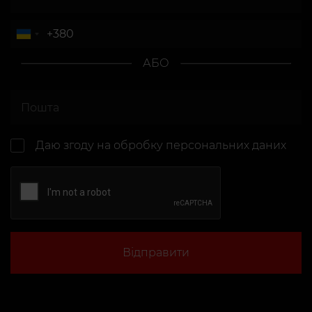
АБО
Даю згоду на
обробку персональних даних
Відправити