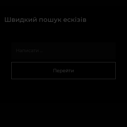
Швидкий пошук ескізів
Перейти