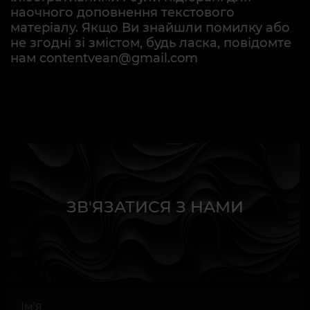
наочного доповнення текстового
матеріалу. Якщо Ви знайшли помилку або
не згодні зі змістом, будь ласка, повідомте
нам contentvean@gmail.com
ЗВ'ЯЗАТИСЯ З НАМИ