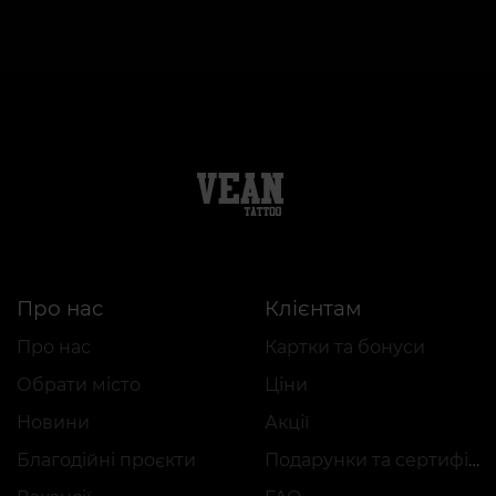
Про нас
Клієнтам
Про нас
Картки та бонуси
Обрати місто
Ціни
Новини
Акції
Благодійні проєкти
Подарунки та сертифікати