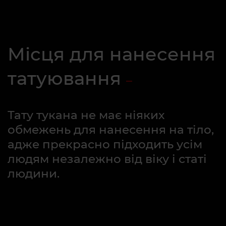
Місця для нанесення
татуювання
Тату тукана не має ніяких
обмежень для нанесення на тіло,
адже прекрасно підходить усім
людям незалежно від віку і статі
людини.