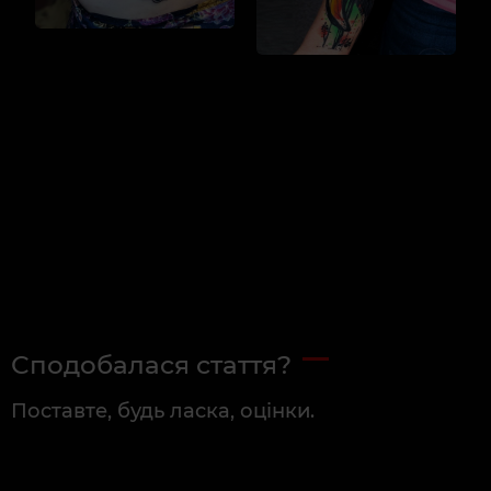
Сподобалася стаття?
Поставте, будь ласка, оцінки.