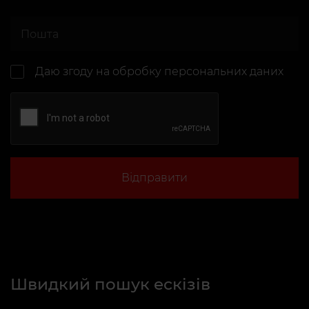
Даю згоду на
обробку персональних даних
Відправити
Швидкий пошук ескізів