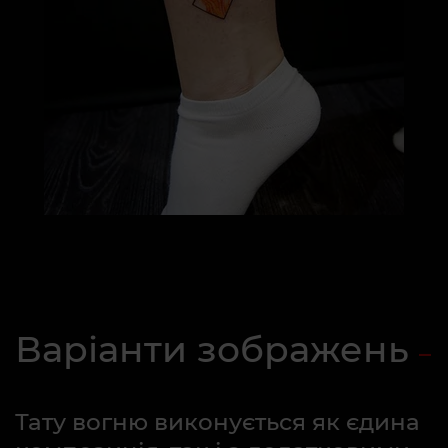
Варіанти зображень
Тату вогню виконується як єдина