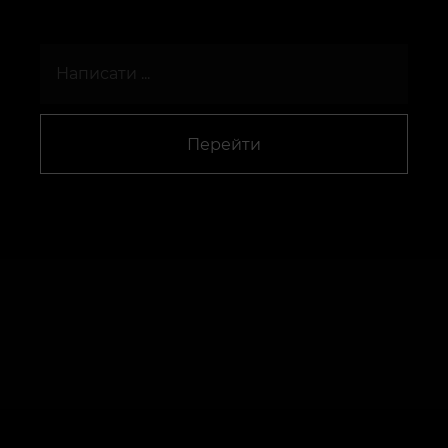
Перейти