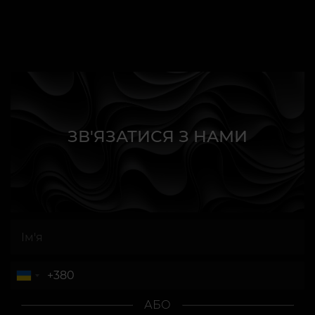
ЗВ'ЯЗАТИСЯ З НАМИ
АБО