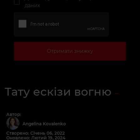
даних
Отримати знижку
Тату ескізи вогню
Автор:
Angelina Kovalenko
Створено: Січень 06, 2022
Оновлено: Лютий 19, 2024