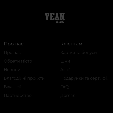
Про нас
Клієнтам
Про нас
Картки та бонуси
Обрати місто
Ціни
Новини
Акції
Благодійні проєкти
Подарунки та сертифікати
Вакансії
FAQ
Партнерство
Догляд