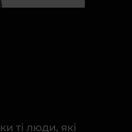
и ті люди, які