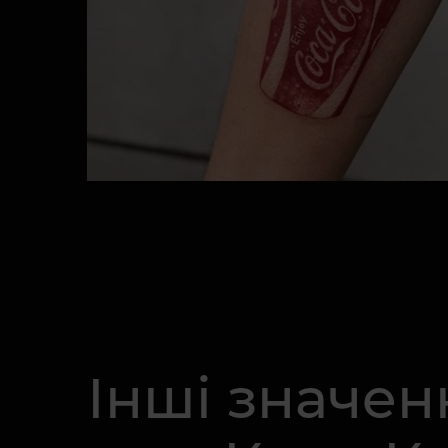
Інші значен