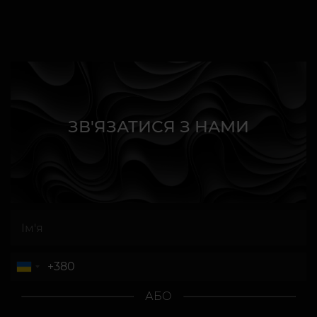
ЗВ'ЯЗАТИСЯ З НАМИ
АБО