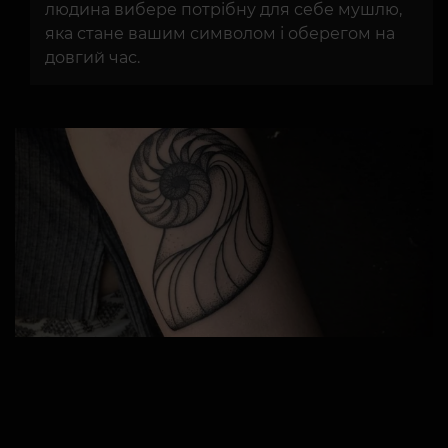
людина вибере потрібну для себе мушлю,
яка стане вашим символом і оберегом на
довгий час.