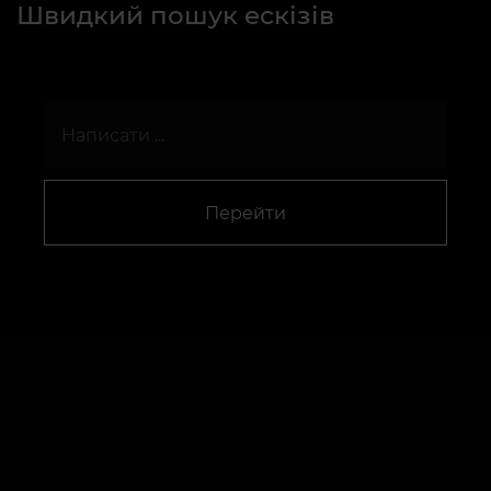
Швидкий пошук ескізів
Перейти