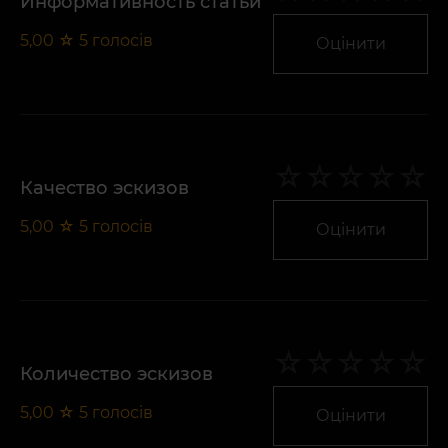
Информативность статьи
5,00
☆
5
голосів
Оцінити
Качество эскизов
5,00
☆
5
голосів
Оцінити
Количество эскизов
5,00
☆
5
голосів
Оцінити