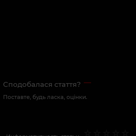
Сподобалася стаття?
Поставте, будь ласка, оцінки.