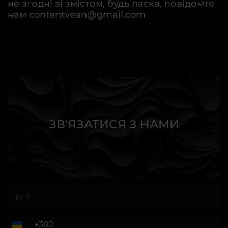
не згодні зі змістом, будь ласка, повідомте
нам contentvean@gmail.com
ЗВ'ЯЗАТИСЯ З НАМИ