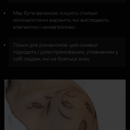
Має бути великою: існують стильні
мінімалістичні варіанти, які виглядають
елегантно і ненав'язливо.
Тільки для романтиків: цей символ
підходить і цілеспрямованим, упевненим у
собі людям, які не бояться змін.