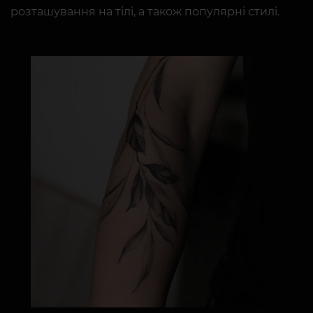
розташування на тілі, а також популярні стилі.