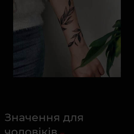
Значення для
чоловіків