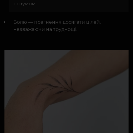
розумом.
Волю — прагнення досягати цілей,
незважаючи на труднощі.