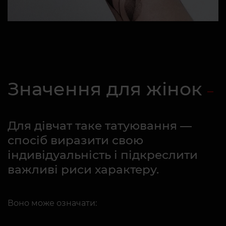
Значення для жінок
Для дівчат таке татуювання —
спосіб виразити свою
індивідуальність і підкреслити
важливі риси характеру.
Воно може означати: