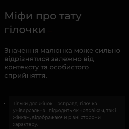
Міфи про тату
гілочки
Значення малюнка може сильно
відрізнятися залежно від
контексту та особистого
сприйняття.
Тільки для жінок: насправді гілочка
універсальна і підходить як чоловікам, так і
жінкам, відображаючи різні сторони
характеру.