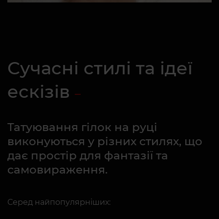
Сучасні стилі та ідеї
ескізів
Татуювання гілок на руці
виконуються у різних стилях, що
дає простір для фантазії та
самовираження.
Серед найпопулярніших: