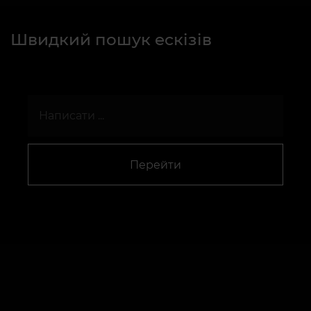
Швидкий пошук ескізів
Перейти