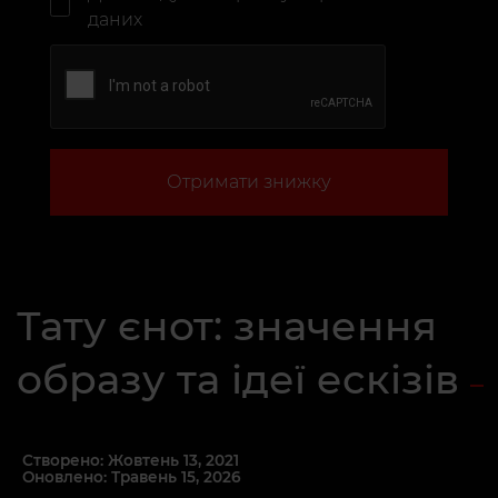
даних
Отримати знижку
Тату єнот: значення
образу та ідеї ескізів
Створено: Жовтень 13, 2021
Оновлено: Травень 15, 2026