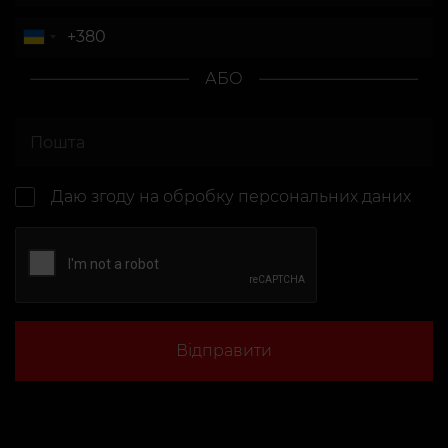
АБО
Даю згоду на
обробку персональних даних
Відправити