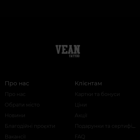
Про нас
Клієнтам
Про нас
Картки та бонуси
Обрати місто
Ціни
Новини
Акції
Благодійні проєкти
Подарунки та сертифікати
Вакансії
FAQ