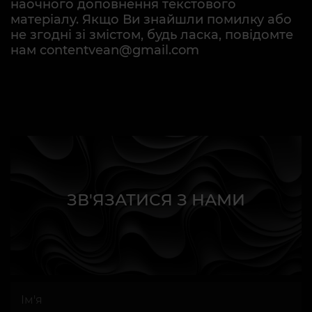
наочного доповнення текстового
матеріалу. Якщо Ви знайшли помилку або
не згодні зі змістом, будь ласка, повідомте
нам contentvean@gmail.com
ЗВ'ЯЗАТИСЯ З НАМИ