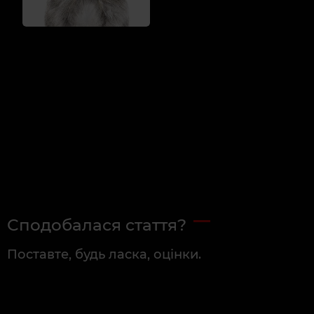
Сподобалася стаття?
Поставте, будь ласка, оцінки.