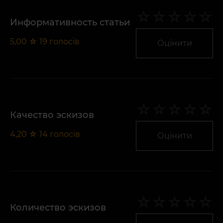
Информативность статьи
5,00
☆
19
голосів
Оцінити
Качество эскизов
4,20
☆
14
голосів
Оцінити
Количество эскизов