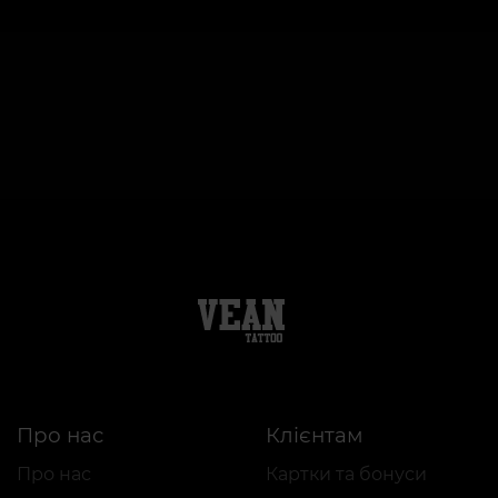
Про нас
Клієнтам
Про нас
Картки та бонуси