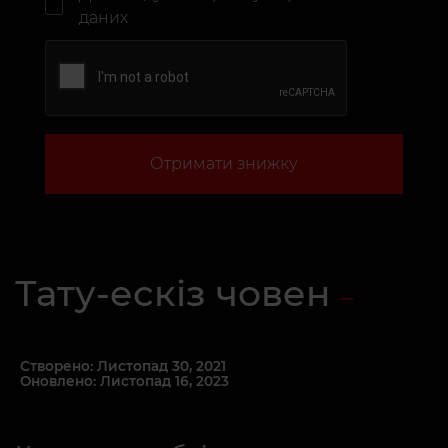
даних
Отримати знижку
Тату-ескіз човен
Створено: Листопад 30, 2021
Оновлено: Листопад 16, 2023