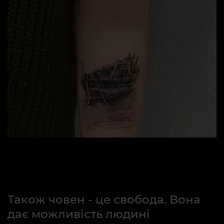
Також човен - це свобода. Вона
дає можливість людині