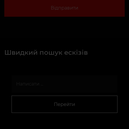
Відправити
Швидкий пошук ескізів
Перейти