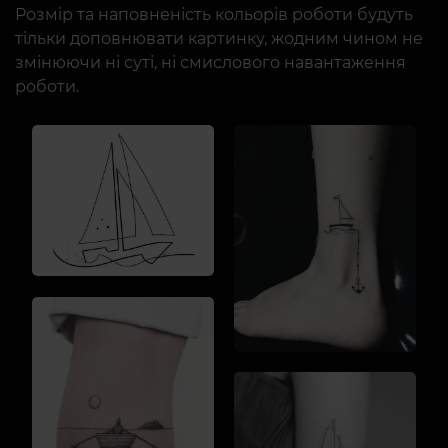
Розмір та наповненість кольорів роботи будуть
тільки доповнювати картинку, жодним чином не
змінюючи ні суті, ні смислового навантаження
роботи.