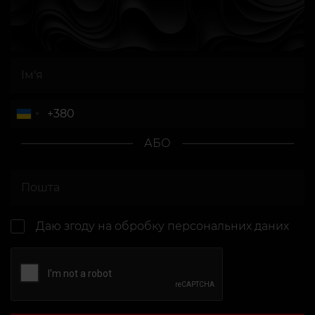
АБО
Даю згоду на
обробку персональних даних