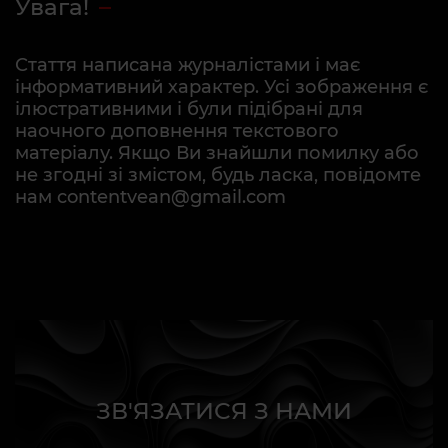
Увага!
Стаття написана журналістами і має
інформативний характер. Усі зображення є
ілюстративними і були підібрані для
наочного доповнення текстового
матеріалу. Якщо Ви знайшли помилку або
не згодні зі змістом, будь ласка, повідомте
нам contentvean@gmail.com
ЗВ'ЯЗАТИСЯ З НАМИ