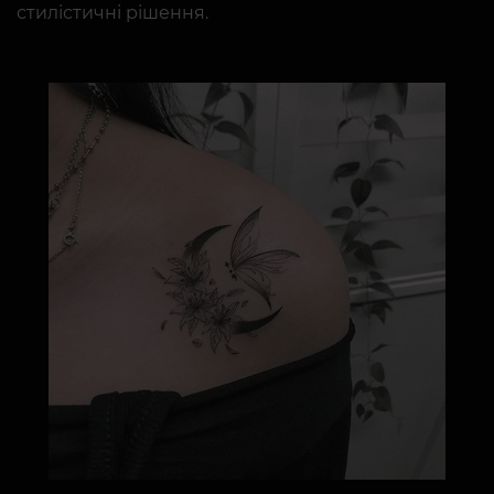
стилістичні рішення.