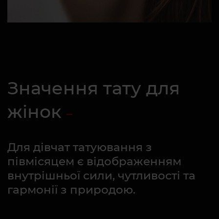
Значення тату для
жінок
Для дівчат татуювання з
півмісяцем є відображенням
внутрішньої сили, чутливості та
гармонії з природою.