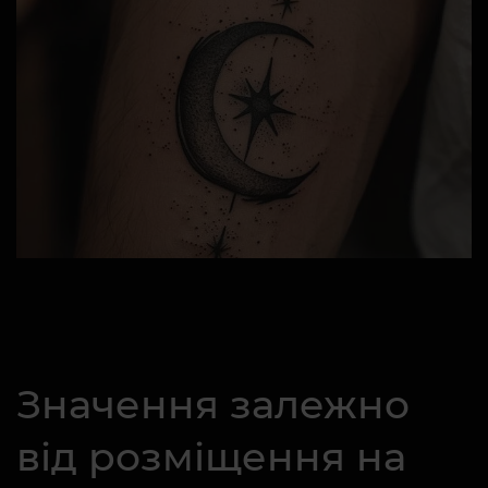
Значення залежно
від розміщення на