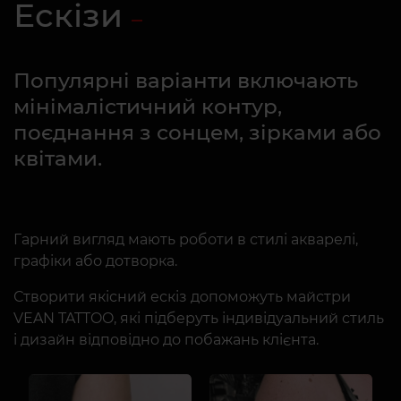
Ескізи
Популярні варіанти включають
мінімалістичний контур,
поєднання з сонцем, зірками або
квітами.
Гарний вигляд мають роботи в стилі акварелі,
графіки або дотворка.
Створити якісний ескіз допоможуть майстри
VEAN TATTOO, які підберуть індивідуальний стиль
і дизайн відповідно до побажань клієнта.