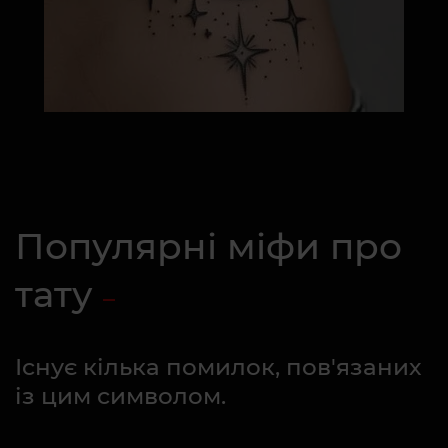
Популярні міфи про
тату
Існує кілька помилок, пов'язаних
із цим символом.