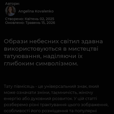
Автори:
Angelina Kovalenko
Створено: Квітень 02, 2025
Оновлено: Травень 15, 2026
Образи небесних світил здавна
використовуються в мистецтві
татуювання, наділяючи їх
глибоким символізмом.
Тату півмісяць - це універсальний знак, який
може означати зміни, таємничість, жіночу
енергію або духовний розвиток. У цій статті
розберемо різні трактування цього зображення,
особливості його розміщення та популярні