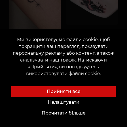
Ми використовуємо файли cookie, щоб
покращити ваш перегляд, показувати
персональну рекламу або контент, а також
аналізувати наш трафік. Натискаючи
«Прийняти», ви погоджуєтесь
використовувати файли cookie.
Прийняти все
Налаштувати
Прочитати більше