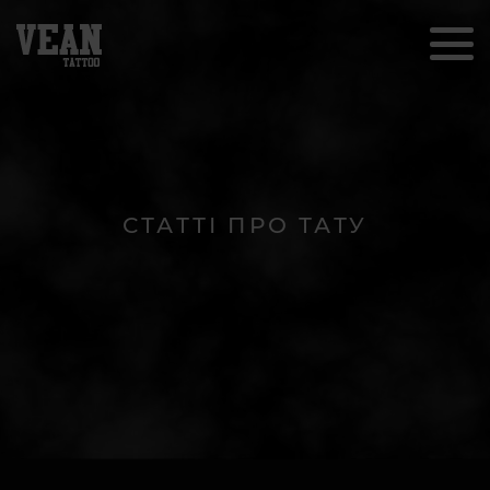
СТАТТІ ПРО ТАТУ