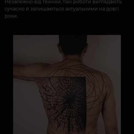
Незалежно від техніки, такі роботи виглядають
сучасно й залишаються актуальними на довгі
роки.