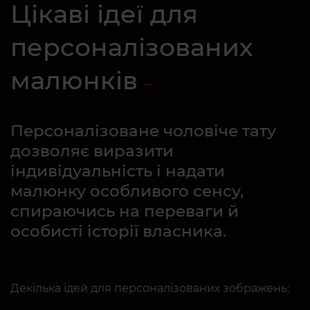
Цікаві ідеї для
персоналізованих
малюнків
Персоналізоване чоловіче тату
дозволяє виразити
індивідуальність і надати
малюнку особливого сенсу,
спираючись на переваги й
особисті історії власника.
Декілька ідей для персоналізованих зображень: