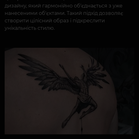
дизайну, який гармонійно об'єднається з уже
нанесеними об'єктами. Такий підхід дозволяє
створити цілісний образ і підкреслити
унікальність стилю.