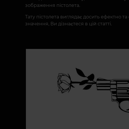
зображення пістолета.
Тату пістолета виглядає досить ефектно та 
значення, Ви дізнаєтеся в цій статті.