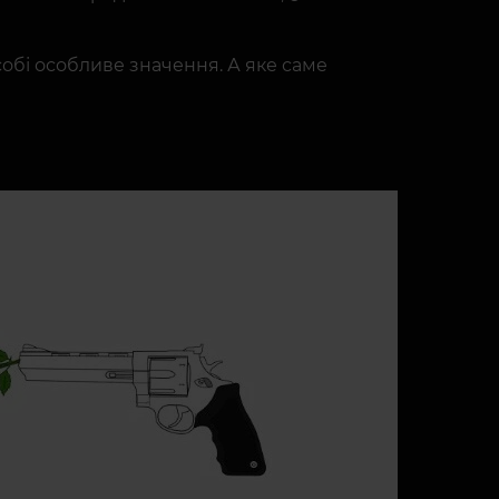
 собі особливе значення. А яке саме