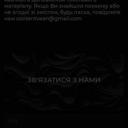
матеріалу. Якщо Ви знайшли помилку або
не згодні зі змістом, будь ласка, повідомте
нам contentvean@gmail.com
ЗВ'ЯЗАТИСЯ З НАМИ