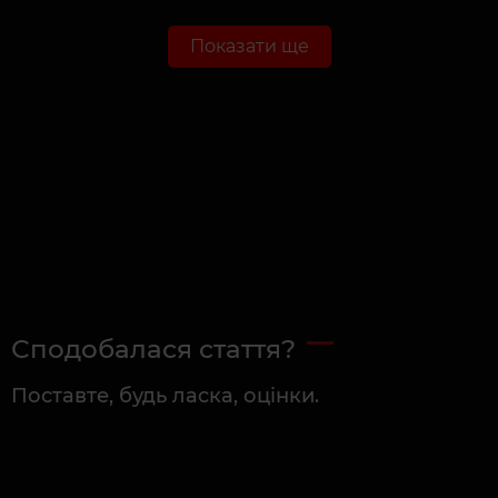
Показати ще
Сподобалася стаття?
Поставте, будь ласка, оцінки.