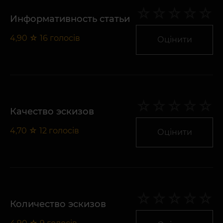
Информативность статьи
4,90
☆
16
голосів
Оцінити
Качество эскизов
4,70
☆
12
голосів
Оцінити
Количество эскизов