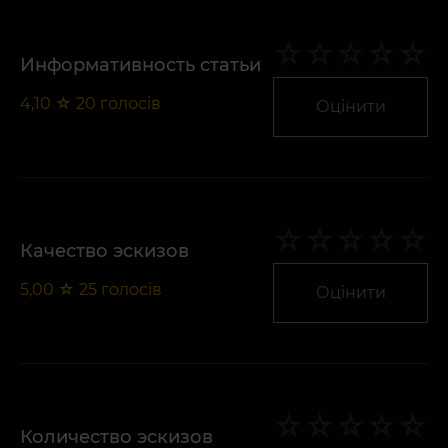
Информативность статьи
4,10
☆
20
голосів
Оцінити
Качество эскизов
5,00
☆
25
голосів
Оцінити
Количество эскизов