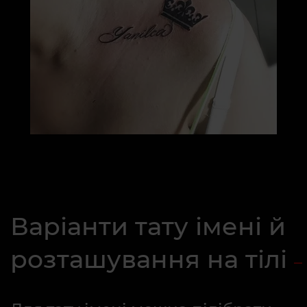
Варіанти тату імені й
розташування на тілі