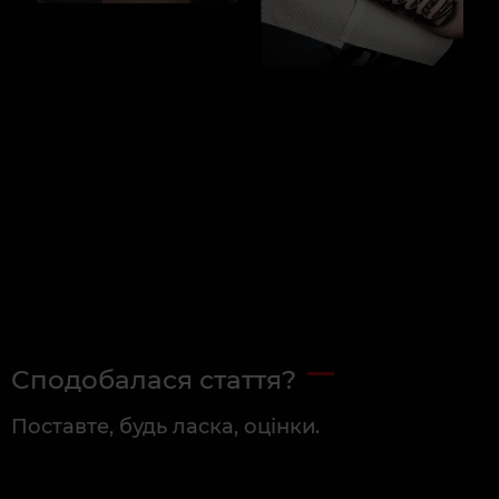
Сподобалася стаття?
Поставте, будь ласка, оцінки.