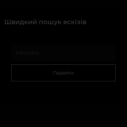
Швидкий пошук ескізів
Перейти