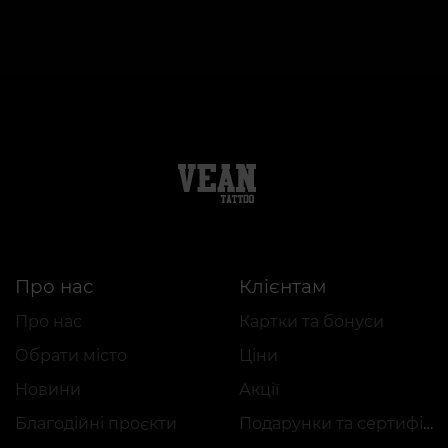
Про нас
Клієнтам
Про нас
Картки та бонуси
Обрати місто
Ціни
Новини
Акції
Благодійні проєкти
Подарунки та сертифікати