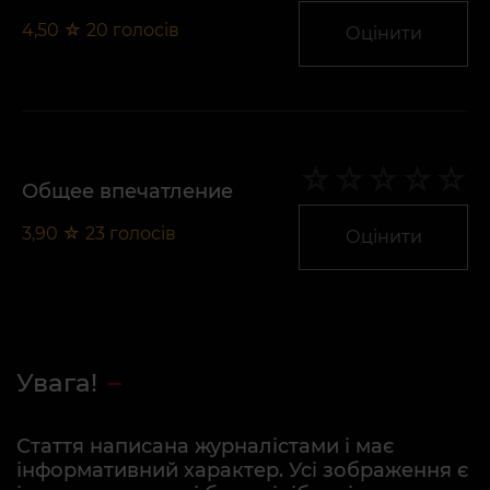
4,50
☆
20
голосів
Оцінити
Общее впечатление
3,90
☆
23
голосів
Оцінити
Увага!
Стаття написана журналістами і має
інформативний характер. Усі зображення є