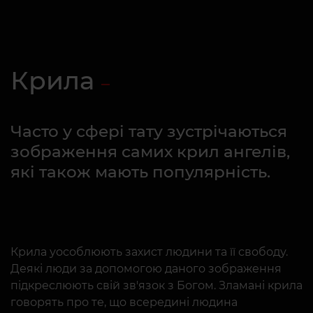
Крила
Часто у сфері тату зустрічаються
зображення самих крил ангелів,
які також мають популярність.
Крила уособлюють захист людини та її свободу.
Деякі люди за допомогою даного зображення
підкреслюють свій зв'язок з Богом. Зламані крила
говорять про те, що всередині людина