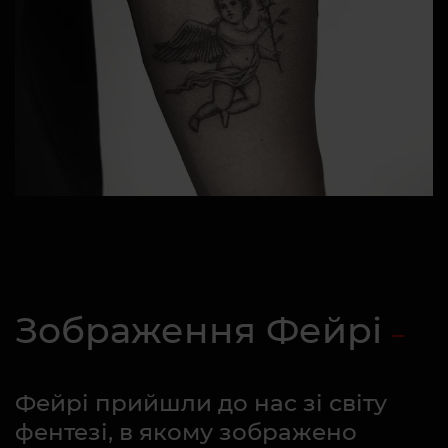
Зображення Фейрі
Фейрі прийшли до нас зі світу
фентезі, в якому зображено