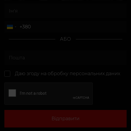
АБО
Даю згоду на
обробку персональних даних
Відправити