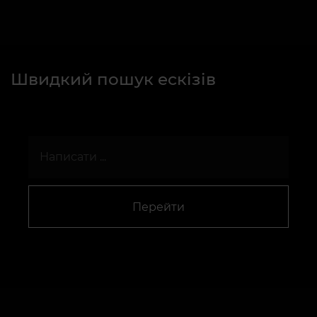
Швидкий пошук ескізів
Перейти