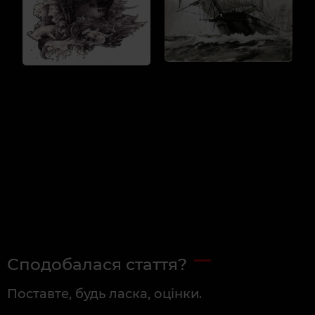
Сподобалася стаття?
Поставте, будь ласка, оцінки.