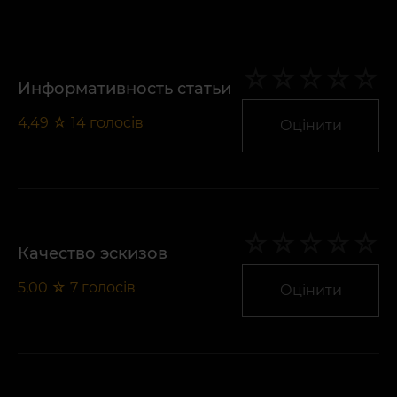
Информативность статьи
4,49
☆
14
голосів
Оцінити
Качество эскизов
5,00
☆
7
голосів
Оцінити