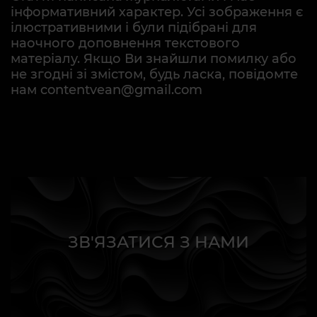
інформативний характер. Усі зображення є
ілюстративними і були підібрані для
наочного доповнення текстового
матеріалу. Якщо Ви знайшли помилку або
не згодні зі змістом, будь ласка, повідомте
нам contentvean@gmail.com
ЗВ'ЯЗАТИСЯ З НАМИ