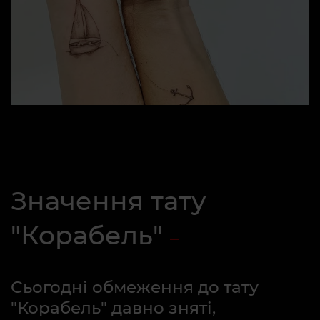
Значення тату
"Корабель"
Сьогодні обмеження до тату
"Корабель" давно зняті,