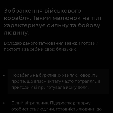
Зображення військового
корабля. Такий малюнок на тілі
характеризує сильну та бойову
людину.
Володар даного татуювання завжди готовий
постояти за себе й своїх близьких.
Корабель на бурхливих хвилях. Говорить
про те, що власник тату часто потрапляє в
пригоди, які приготувала йому доля.
Білий вітрильник. Підкреслює творчу
особистість людини, готовність людини до