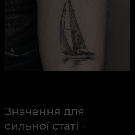
Значення для
сильної статі