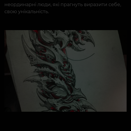
неординарні люди, які прагнуть виразити себе,
свою унікальність.