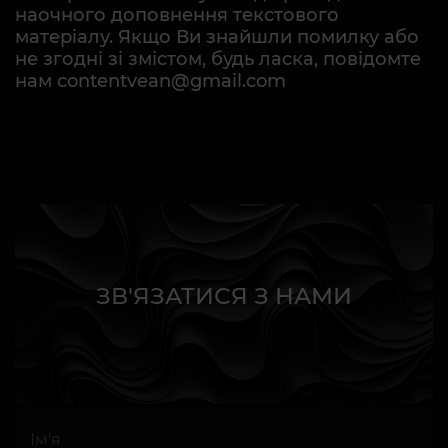
наочного доповнення текстового
матеріалу. Якщо Ви знайшли помилку або
не згодні зі змістом, будь ласка, повідомте
нам contentvean@gmail.com
ЗВ'ЯЗАТИСЯ З НАМИ