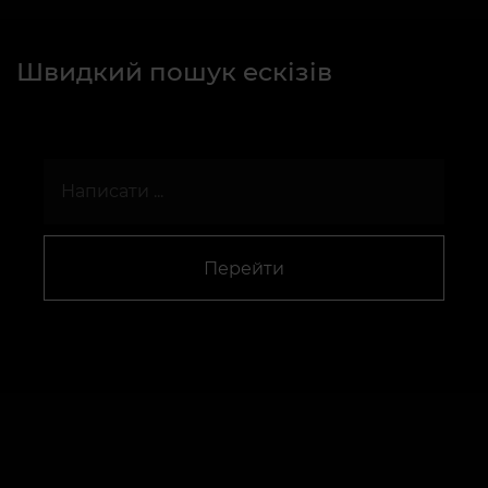
Швидкий пошук ескізів
Перейти