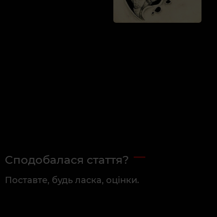
Сподобалася стаття?
Поставте, будь ласка, оцінки.