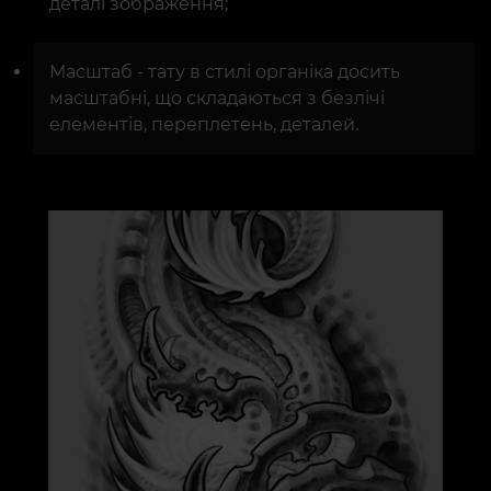
деталі зображення;
Масштаб - тату в стилі органіка досить
масштабні, що складаються з безлічі
елементів, переплетень, деталей.