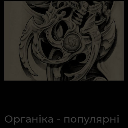
Органіка - популярні