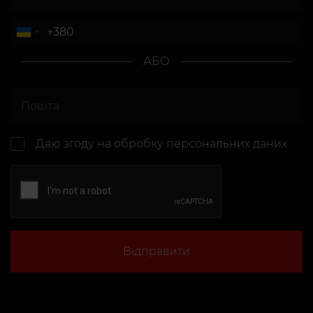
АБО
Даю згоду на
обробку персональних даних
Відправити