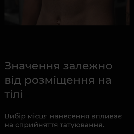
Значення залежно
від розміщення на
тілі
Вибір місця нанесення впливає
на сприйняття татуювання.