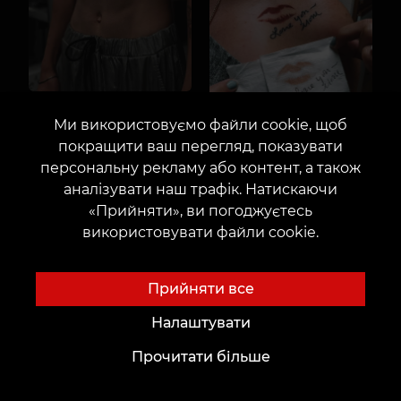
Ми використовуємо файли cookie, щоб
покращити ваш перегляд, показувати
персональну рекламу або контент, а також
аналізувати наш трафік. Натискаючи
«Прийняти», ви погоджуєтесь
використовувати файли cookie.
Прийняти все
Налаштувати
Прочитати більше