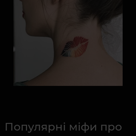
Популярні міфи про