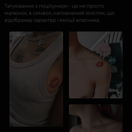
Татуювання з поцілунком - це не просто
малюнок, а символ, наповнений змістом, що
відображає характер і емоції власника.