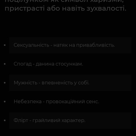
пристрасті або навіть зухвалості.
Сексуальність - натяк на привабливість.
Спогад - данина стосункам.
Мужність - впевненість у собі.
Небезпека - провокаційний сенс.
Флірт - грайливий характер.