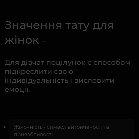
Значення тату для
жінок
Для дівчат поцілунок є способом
підкреслити свою
індивідуальність і висловити
емоції.
Жіночність - символ витонченості та
привабливості.