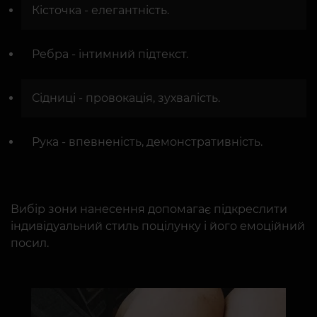
Кісточка - елегантність.
Ребра - інтимний підтекст.
Сідниці - провокація, зухвалість.
Рука - впевненість, демонстративність.
Вибір зони нанесення допомагає підкреслити
індивідуальний стиль поцілунку і його емоційний
посил.