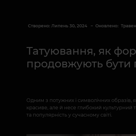
Створено: Липень 30, 2024
– Оновлено: Травень
Татуювання, як фор
продовжують бути 
Одним з потужних і символічних образів, 
красиве, але й несе глибокий культурний т
та популярність у сучасному світі.