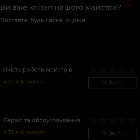
Ви вже клієнт нашого майстра?
Поставте, будь ласка, оцінки.
Якість роботи майстрів
4,33
☆
6
голосів
Оцінити
Сервіс та обслуговування
4,33
☆
6
голосів
Оцінити