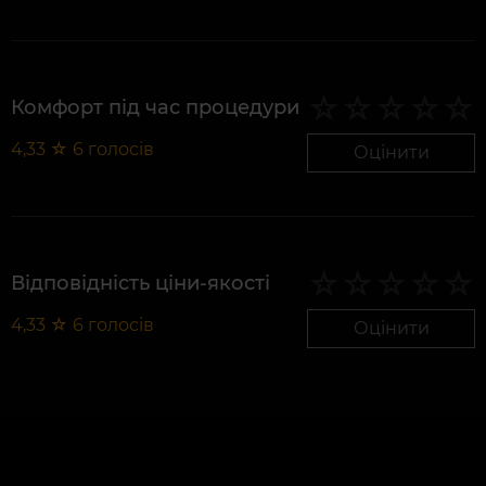
Комфорт під час процедури
4,33
☆
6
голосів
Оцінити
Відповідність ціни-якості
4,33
☆
6
голосів
Оцінити