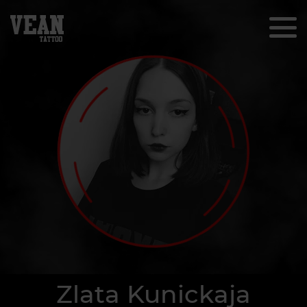
Zlata Kunickaja