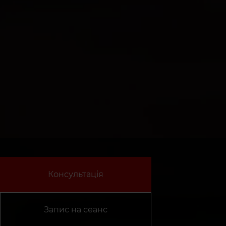
Консультація
Запис на сеанс