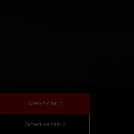
Консультация
Запись на сеанс