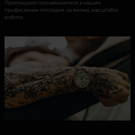
Пропонуємо познайомитися з нашим
професійним поглядом на великі, масштабні
роботи.