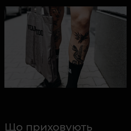
Що приховують