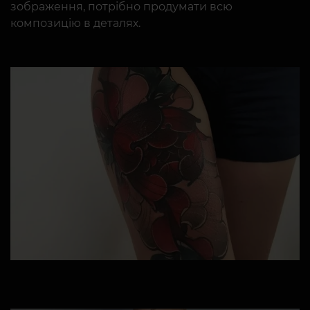
зображення, потрібно продумати всю
композицію в деталях.