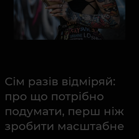
Сім разів відміряй:
про що потрібно
подумати, перш ніж
зробити масштабне