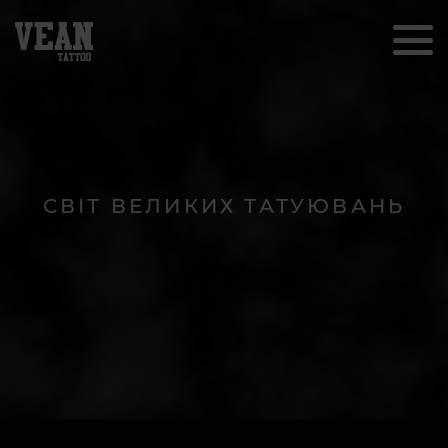
СВІТ ВЕЛИКИХ ТАТУЮВАНЬ