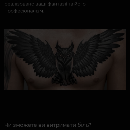
реалізовано ваші фантазії та його
професіоналізм.
Чи зможете ви витримати біль?