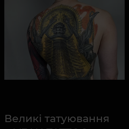
Великі татуювання