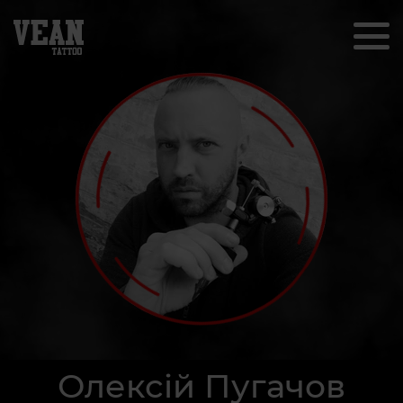
Олексій Пугачов