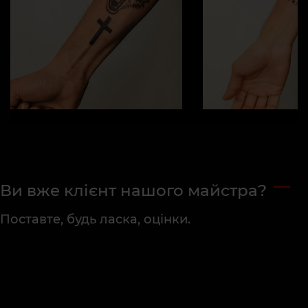
Ви вже клієнт нашого майстра?
Поставте, будь ласка, оцінки.