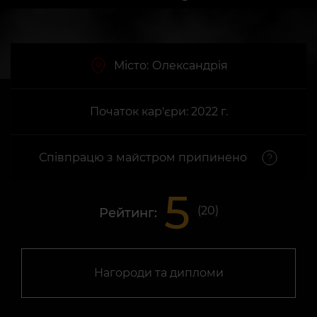
Місто:
Олександрія
Початок кар'єри: 2022 г.
Співпрацю з майстром припинено
5
(
20
)
Рейтинг:
Нагороди та дипломи