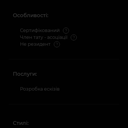
Особливості:
Сертифікований
Член тату - асоціації
Не резидент
Послуги:
Розробка ескізів
Стилі: