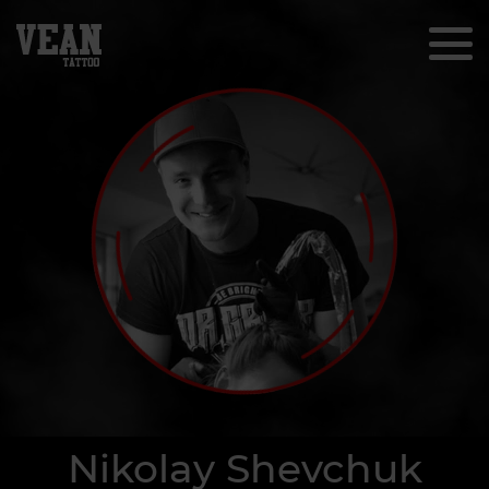
Nikolay Shevchuk