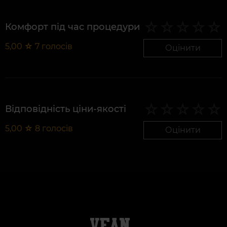
Комфорт під час процедури
5,00
☆
7
голосів
Оцінити
Відповідність ціни-якості
5,00
☆
8
голосів
Оцінити