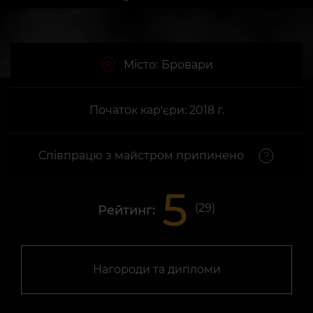
Місто:
Бровари
Початок кар'єри: 2018 г.
Співпрацю з майстром припинено
5
(
29
)
Рейтинг:
Нагороди та дипломи