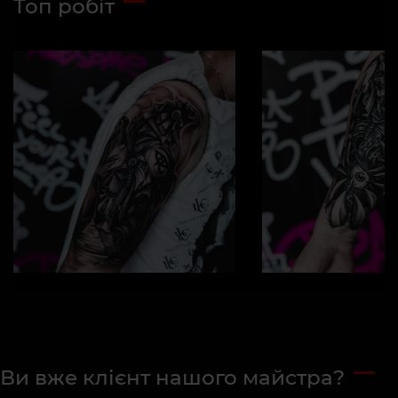
Топ робіт
Ви вже клієнт нашого майстра?