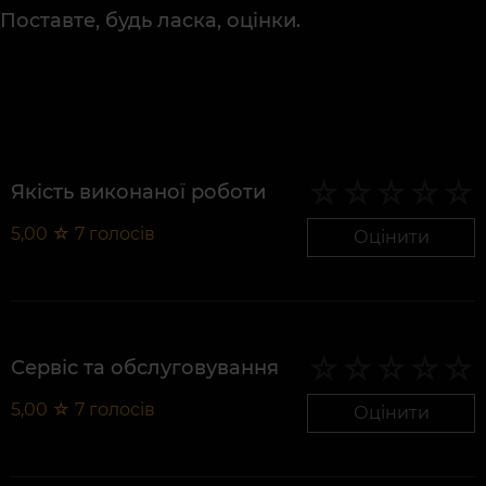
Поставте, будь ласка, оцінки.
Якість виконаної роботи
5,00
☆
7
голосів
Оцінити
Сервіс та обслуговування
5,00
☆
7
голосів
Оцінити